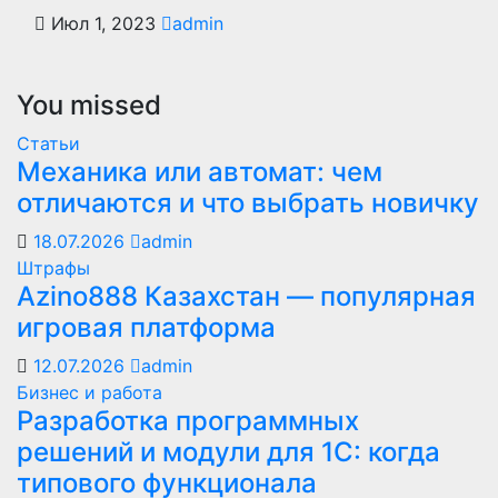
Июл 1, 2023
admin
You missed
Статьи
Механика или автомат: чем
отличаются и что выбрать новичку
18.07.2026
admin
Штрафы
Azino888 Казахстан — популярная
игровая платформа
12.07.2026
admin
Бизнес и работа
Разработка программных
решений и модули для 1С: когда
типового функционала