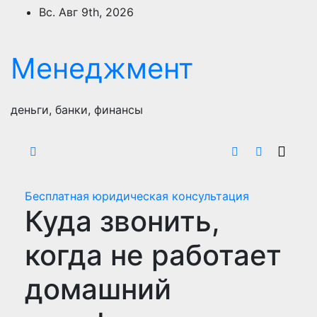
Перейти
Вс. Авг 9th, 2026
к
содержимому
Менеджмент
деньги, банки, финансы
Бесплатная юридическая консультация
Куда звонить,
когда не работает
домашний