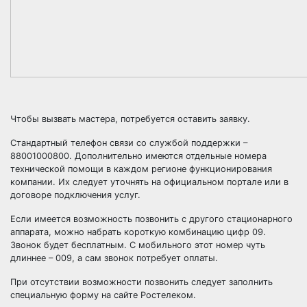
Чтобы вызвать мастера, потребуется оставить заявку.
Стандартный телефон связи со службой поддержки –
88001000800. Дополнительно имеются отдельные номера
технической помощи в каждом регионе функционирования
компании. Их следует уточнять на официальном портале или в
договоре подключения услуг.
Если имеется возможность позвонить с другого стационарного
аппарата, можно набрать короткую комбинацию цифр 09.
Звонок будет бесплатным. С мобильного этот номер чуть
длиннее – 009, а сам звонок потребует оплаты.
При отсутствии возможности позвонить следует заполнить
специальную форму на сайте Ростелеком.