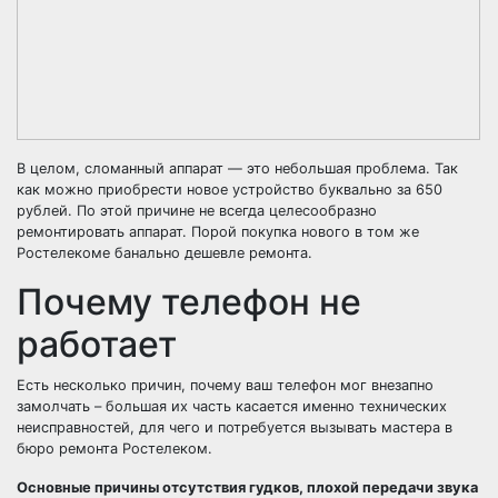
В целом, сломанный аппарат — это небольшая проблема. Так
как можно приобрести новое устройство буквально за 650
рублей. По этой причине не всегда целесообразно
ремонтировать аппарат. Порой покупка нового в том же
Ростелекоме банально дешевле ремонта.
Почему телефон не
работает
Есть несколько причин, почему ваш телефон мог внезапно
замолчать – большая их часть касается именно технических
неисправностей, для чего и потребуется вызывать мастера в
бюро ремонта Ростелеком.
Основные причины отсутствия гудков, плохой передачи звука