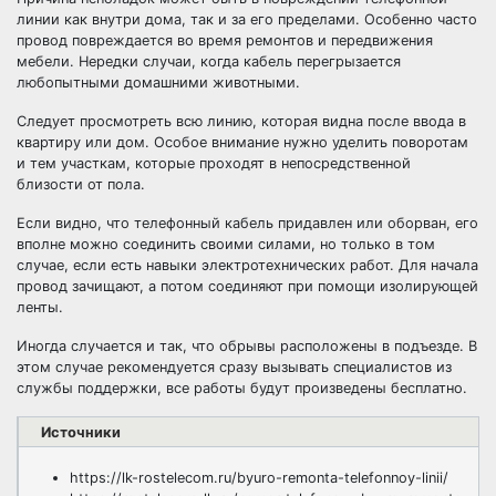
линии как внутри дома, так и за его пределами. Особенно часто
провод повреждается во время ремонтов и передвижения
мебели. Нередки случаи, когда кабель перегрызается
любопытными домашними животными.
Следует просмотреть всю линию, которая видна после ввода в
квартиру или дом. Особое внимание нужно уделить поворотам
и тем участкам, которые проходят в непосредственной
близости от пола.
Если видно, что телефонный кабель придавлен или оборван, его
вполне можно соединить своими силами, но только в том
случае, если есть навыки электротехнических работ. Для начала
провод зачищают, а потом соединяют при помощи изолирующей
ленты.
Иногда случается и так, что обрывы расположены в подъезде. В
этом случае рекомендуется сразу вызывать специалистов из
службы поддержки, все работы будут произведены бесплатно.
Источники
https://lk-rostelecom.ru/byuro-remonta-telefonnoy-linii/