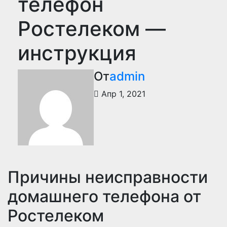
телефон
Ростелеком —
инструкция
От
admin
Апр 1, 2021
Причины неисправности
домашнего телефона от
Ростелеком