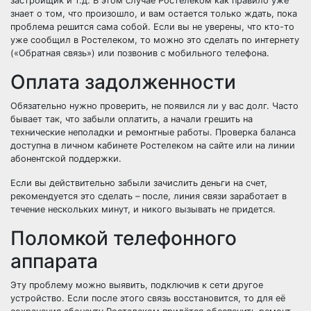
застройщик и т.д. В этом случае Ростелеком как правило уже
знает о том, что произошло, и вам остается только ждать, пока
проблема решится сама собой. Если вы не уверены, что кто-то
уже сообщил в Ростелеком, то можно это сделать по интернету
(«Обратная связь») или позвонив с мобильного телефона.
Оплата задолженности
Обязательно нужно проверить, не появился ли у вас долг. Часто
бывает так, что забыли оплатить, а начали грешить на
технические неполадки и ремонтные работы. Проверка баланса
доступна в личном кабинете Ростелеком на сайте или на линии
абонентской поддержки.
Если вы действительно забыли зачислить деньги на счет,
рекомендуется это сделать – после, линия связи заработает в
течение нескольких минут, и никого вызывать не придется.
Поломкой телефонного
аппарата
Эту проблему можно выявить, подключив к сети другое
устройство. Если после этого связь восстановится, то для её