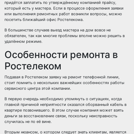
придётся заплатить по утверждённому компанией прайсу,
который есть у мастера. Если в процессе оформления заявки
или выполнения ремонтных работ возникли вопросы, можно
посетить ближайший офис Ростелекома.
В большинстве случаев выезд мастера на дом вовсе не
обязателен, так как многие проблемы вполне можно решить в
удалённом режиме.
Особенности ремонта в
Ростелеком
Подавая в Ростелеком заявку на ремонт телефонной линии,
стоит помнить о нескольких важнейших особенностях работы
сервисного центра этой компании.
В первую очередь необходимо упомянуть о ситуациях, когда
главной причиной неприятности оказался оборванный кабель в
квартире позвонившего. В этом случае компания может взять
деньги за восстановление связи, поскольку неисправность
случилась не по её вине.
Вторым нюансом, о котором следует знать клиентам, является