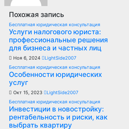
Похожая запись
Бесплатная юридическая консультация
Услуги налогового юриста:
профессиональные решения
для бизнеса и частных лиц
Ноя 6, 2024
LightSide2007
Бесплатная юридическая консультация
Особенности юридических
услуг
Окт 15, 2023
LightSide2007
Бесплатная юридическая консультация
Инвестиции в новостройку:
рентабельность и риски, как
выбрать квартиру