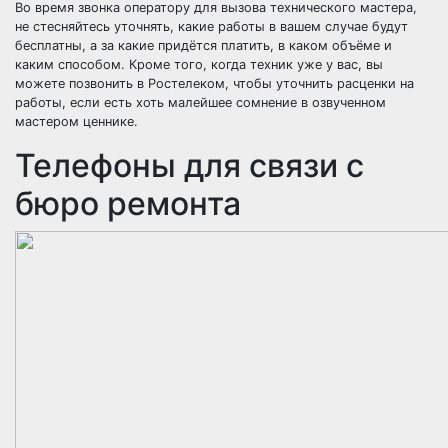
Во время звонка оператору для вызова технического мастера,
не стесняйтесь уточнять, какие работы в вашем случае будут
бесплатны, а за какие придётся платить, в каком объёме и
каким способом. Кроме того, когда техник уже у вас, вы
можете позвонить в Ростелеком, чтобы уточнить расценки на
работы, если есть хоть малейшее сомнение в озвученном
мастером ценнике.
Телефоны для связи с
бюро ремонта