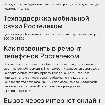
Ответ, который будет прислан на электронную почту, последует
незамедлительно.
Техподдержка мобильной
связи Ростелеком
Для помощи абонентам сотовой связи есть отдельный номер – 8
800 30 01 802.
Как позвонить в ремонт
телефонов Ростелеком
Связаться со специалистом быстрее, если сразу позвонить в
местную службу ремонта. Его телефон указывается в договоре
на подключение стационарного телефона. Такой вариант
подходит в том случае, если проблема точно кроется в
неисправности аппарата. Данные для связи со специалистами
также есть в разделе «Контактная информация» на
официальном сайте.
Вызов через интернет онлайн