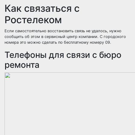
Как связаться с
Ростелеком
Если самостоятельно восстановить связь не удалось, нужно
сообщить об этом в сервисный центр компании. С городского
номера это можно сделать по бесплатному номеру 09.
Телефоны для связи с бюро
ремонта