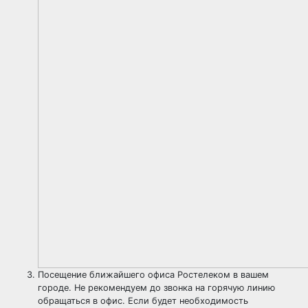
Посещение ближайшего офиса Ростелеком в вашем
городе. Не рекомендуем до звонка на горячую линию
обращаться в офис. Если будет необходимость