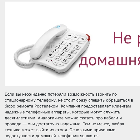
Если вы неожиданно потеряли возможность звонить по
стационарному телефону, не стоит сразу спешить обращаться в
бюро ремонта Ростелеком. Компания предоставляет клиентам
надежные телефонные аппараты, которые могут служить
десятилетиями. Аналогичное можно сказать про кабели и
провода — они достаточно надежные. Тем не менее, любая
техника может выйти из строя. Основными причинами
недоступности домашней телефонии являются: