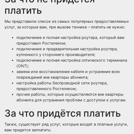
платить
Мы представили список из самых популярных предоставляемых
услуг, за которые вам, при вызове техника – платить не нужно:
подключение и полная настройка роутера, который вам
предоставил Ростелеком;
подключение и предварительная настройка роутера,
купленного у стороннего производителя;
подключение и полная настройка оптического терминала
(ONT);
замена или восстановление кабеля и устранение всех
повреждений вне квартиры абонента;
настройка работы беспроводной сети роутера,
предоставленного Ростелеком;
прочие работы, которые осуществляются вне квартиры
абонента для устранения проблем с доступом к услугам.
За что придётся платить
Также, существует ряд услуг, которые входят в платные услуги,
вам придется заплатить: