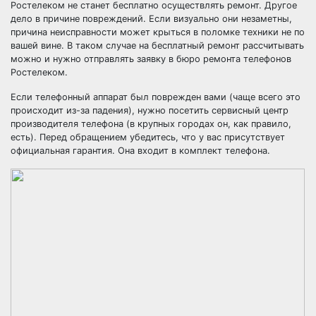
Ростелеком не станет бесплатно осуществлять ремонт. Другое
дело в причине повреждений. Если визуально они незаметны,
причина неисправности может крыться в поломке техники не по
вашей вине. В таком случае на бесплатный ремонт рассчитывать
можно и нужно отправлять заявку в бюро ремонта телефонов
Ростелеком.
Если телефонный аппарат был поврежден вами (чаще всего это
происходит из-за падения), нужно посетить сервисный центр
производителя телефона (в крупных городах он, как правило,
есть). Перед обращением убедитесь, что у вас присутствует
официальная гарантия. Она входит в комплект телефона.