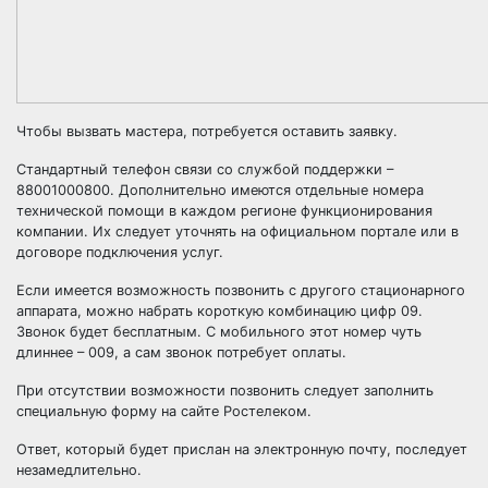
Чтобы вызвать мастера, потребуется оставить заявку.
Стандартный телефон связи со службой поддержки –
88001000800. Дополнительно имеются отдельные номера
технической помощи в каждом регионе функционирования
компании. Их следует уточнять на официальном портале или в
договоре подключения услуг.
Если имеется возможность позвонить с другого стационарного
аппарата, можно набрать короткую комбинацию цифр 09.
Звонок будет бесплатным. С мобильного этот номер чуть
длиннее – 009, а сам звонок потребует оплаты.
При отсутствии возможности позвонить следует заполнить
специальную форму на сайте Ростелеком.
Ответ, который будет прислан на электронную почту, последует
незамедлительно.