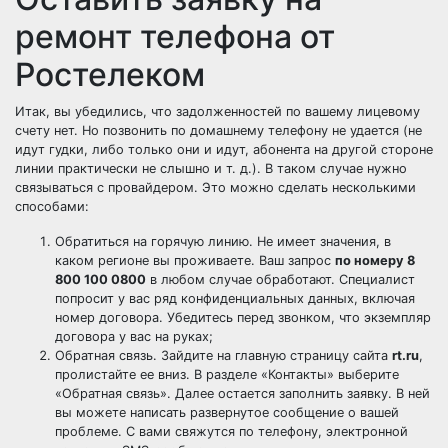
ремонт телефона от
Ростелеком
Итак, вы убедились, что задолженностей по вашему лицевому
счету нет. Но позвонить по домашнему телефону не удается (не
идут гудки, либо только они и идут, абонента на другой стороне
линии практически не слышно и т. д.). В таком случае нужно
связываться с провайдером. Это можно сделать несколькими
способами:
Обратиться на горячую линию. Не имеет значения, в
каком регионе вы проживаете. Ваш запрос
по номеру 8
800 100 0800
в любом случае обработают. Специалист
попросит у вас ряд конфиденциальных данных, включая
номер договора. Убедитесь перед звонком, что экземпляр
договора у вас на руках;
Обратная связь. Зайдите на главную страницу сайта
rt.ru
,
пролистайте ее вниз. В разделе «Контакты» выберите
«Обратная связь». Далее остается заполнить заявку. В ней
вы можете написать развернутое сообщение о вашей
проблеме. С вами свяжутся по телефону, электронной