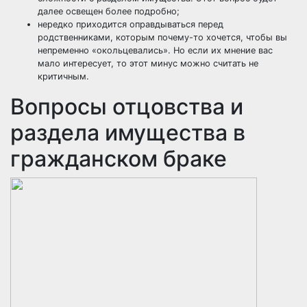
далее освещен более подробно;
нередко приходится оправдываться перед
родственниками, которым почему-то хочется, чтобы вы
непременно «окольцевались». Но если их мнение вас
мало интересует, то этот минус можно считать не
критичным.
Вопросы отцовства и
раздела имущества в
гражданском браке