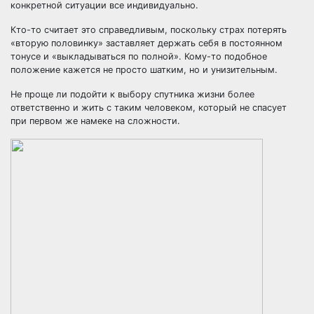
конкретной ситуации все индивидуально.
Кто-то считает это справедливым, поскольку страх потерять
«вторую половинку» заставляет держать себя в постоянном
тонусе и «выкладываться по полной». Кому-то подобное
положение кажется не просто шатким, но и унизительным.
Не проще ли подойти к выбору спутника жизни более
ответственно и жить с таким человеком, который не спасует
при первом же намеке на сложности.