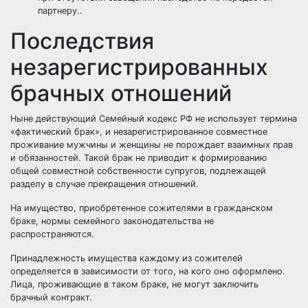
партнеру..
Последствия
незарегистрированных
брачных отношений
Ныне действующий Семейный кодекс РФ не использует термина
«фактический брак», и незарегистрированное совместное
проживание мужчины и женщины не порождает взаимных прав
и обязанностей. Такой брак не приводит к формированию
общей совместной собственности супругов, подлежащей
разделу в случае прекращения отношений.
На имущество, приобретенное сожителями в гражданском
браке, нормы семейного законодательства не
распространяются.
Принадлежность имущества каждому из сожителей
определяется в зависимости от того, на кого оно оформлено.
Лица, проживающие в таком браке, не могут заключить
брачный контракт.