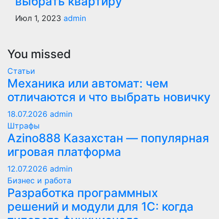
выбрать квартиру
Июл 1, 2023
admin
You missed
Статьи
Механика или автомат: чем
отличаются и что выбрать новичку
18.07.2026
admin
Штрафы
Azino888 Казахстан — популярная
игровая платформа
12.07.2026
admin
Бизнес и работа
Разработка программных
решений и модули для 1С: когда