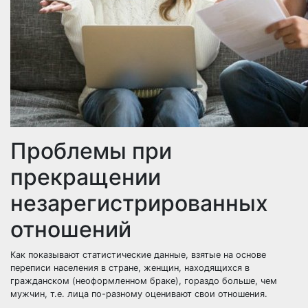
Проблемы при
прекращении
незарегистрированных
отношений
Как показывают статистические данные, взятые на основе
переписи населения в стране, женщин, находящихся в
гражданском (неоформленном браке), гораздо больше, чем
мужчин, т.е. лица по-разному оценивают свои отношения.