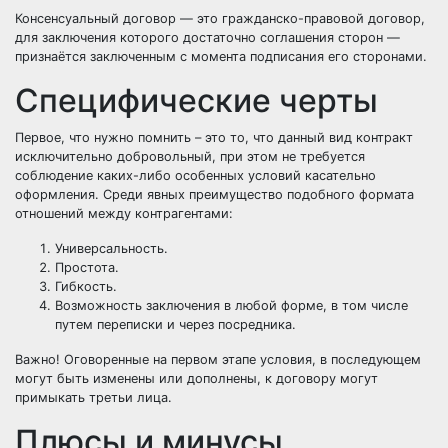
Консенсуальный договор — это гражданско-правовой договор,
для заключения которого достаточно соглашения сторон —
признаётся заключенным с момента подписания его сторонами.
Специфические черты
Первое, что нужно помнить – это то, что данный вид контракт
исключительно добровольный, при этом не требуется
соблюдение каких-либо особенных условий касательно
оформления. Среди явных преимущество подобного формата
отношений между контрагентами:
Универсальность.
Простота.
Гибкость.
Возможность заключения в любой форме, в том числе
путем переписки и через посредника.
Важно! Оговоренные на первом этапе условия, в последующем
могут быть изменены или дополнены, к договору могут
примыкать третьи лица.
Плюсы и минусы