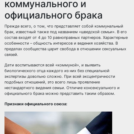
коммунального и
официального брака
Прежде всего, о том, что представляет собой коммунальный
брак, известный также под названием «шведской семьи». В его
состав входят от 4 до 10 равноправных партнеров. Характерные
особенности – общность интересов и ведения хозяйства. В
пределах сообщества царит свобода в отношении сексуальных
связей.
Дети воспитываются всей «коммуной», и выявить
биологического отца каждого из них без специальной
экспертизы довольно сложно. При всей эксцентричности
подобных отношений, это всего лишь проявление
нестандартного видения семьи. Отличие консенсуального и
официального брака можно представить таким образом.
Признаки официального союза: