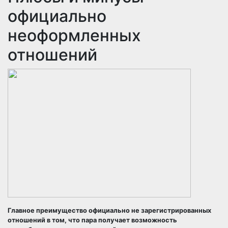
официально
неоформленных
отношений
Главное преимущество официально не зарегистрированных
отношений в том, что пара получает возможность