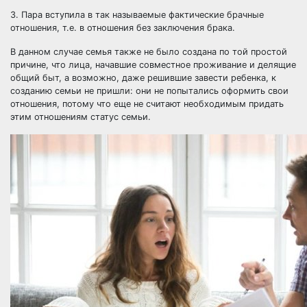
3. Пара вступила в так называемые фактические брачные
отношения, т.е. в отношения без заключения брака.
В данном случае семья также не было создана по той простой
причине, что лица, начавшие совместное проживание и делящие
общий быт, а возможно, даже решившие завести ребенка, к
созданию семьи не пришли: они не попытались оформить свои
отношения, потому что еще не считают необходимым придать
этим отношениям статус семьи.