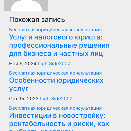
Похожая запись
Бесплатная юридическая консультация
Услуги налогового юриста:
профессиональные решения
для бизнеса и частных лиц
Ноя 6, 2024
LightSide2007
Бесплатная юридическая консультация
Особенности юридических
услуг
Окт 15, 2023
LightSide2007
Бесплатная юридическая консультация
Инвестиции в новостройку:
рентабельность и риски, как