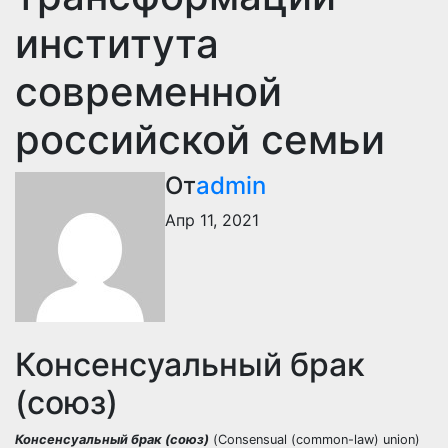
института
современной
российской семьи
От
admin
Апр 11, 2021
Консенсуальный брак
(союз)
Консенсуальный брак (союз)
(Consensual (common-law) union)