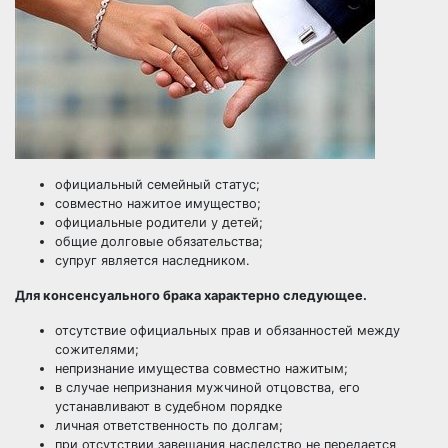
официальный семейный статус;
совместно нажитое имущество;
официальные родители у детей;
общие долговые обязательства;
супруг является наследником
.
Для консенсуального брака характерно следующее.
отсутствие официальных прав и обязанностей между
сожителями;
непризнание имущества совместно нажитым;
в случае непризнания мужчиной отцовства, его
устанавливают в судебном порядке
личная ответственность по долгам;
при отсутствии завещания наследство не передается