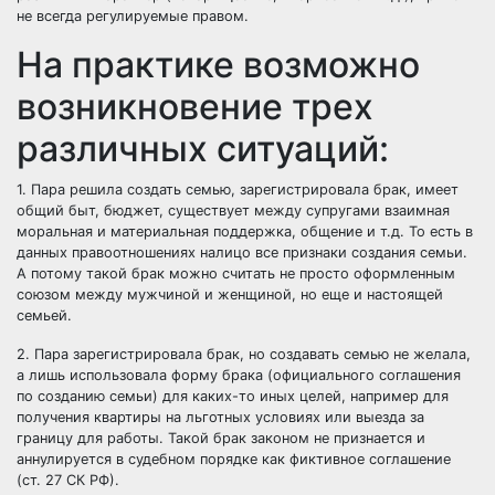
не всегда регулируемые правом.
На практике возможно
возникновение трех
различных ситуаций:
1. Пара решила создать семью, зарегистрировала брак, имеет
общий быт, бюджет, существует между супругами взаимная
моральная и материальная поддержка, общение и т.д. То есть в
данных правоотношениях налицо все признаки создания семьи.
А потому такой брак можно считать не просто оформленным
союзом между мужчиной и женщиной, но еще и настоящей
семьей.
2. Пара зарегистрировала брак, но создавать семью не желала,
а лишь использовала форму брака (официального соглашения
по созданию семьи) для каких-то иных целей, например для
получения квартиры на льготных условиях или выезда за
границу для работы. Такой брак законом не признается и
аннулируется в судебном порядке как фиктивное соглашение
(ст. 27 СК РФ).