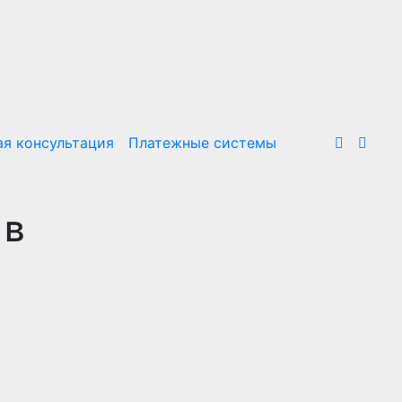
я консультация
Платежные системы
 в