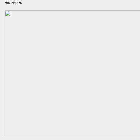
наличия.