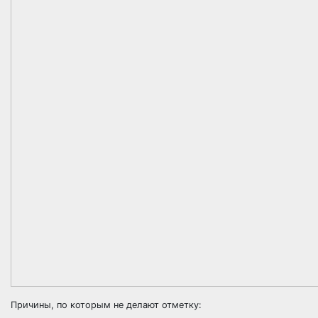
Причины, по которым не делают отметку: