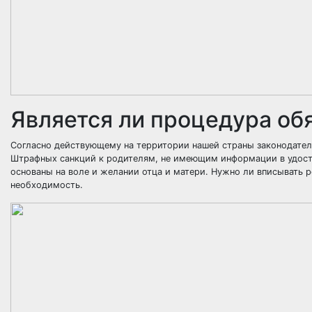
Является ли процедура об
Согласно действующему на территории нашей страны законодатель
Штрафных санкций к родителям, не имеющим информации в удостов
основаны на воле и желании отца и матери. Нужно ли вписывать ре
необходимость.