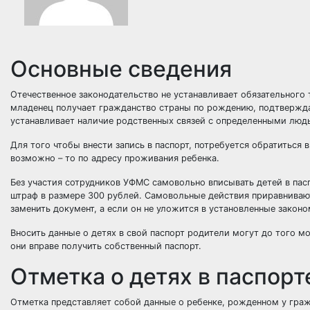
Основные сведения
Отечественное законодательство не устанавливает обязательного 
младенец получает гражданство страны по рождению, подтвержд
устанавливает наличие родственных связей с определенными люд
Для того чтобы внести запись в паспорт, потребуется обратиться 
возможно – то по адресу проживания ребенка.
Без участия сотрудников УФМС самовольно вписывать детей в пасп
штраф в размере 300 рублей. Самовольные действия приравнивают
заменить документ, а если он не уложится в установленные законо
Вносить данные о детях в свой паспорт родители могут до того м
они вправе получить собственный паспорт.
Отметка о детях в паспорт
Отметка представляет собой данные о ребенке, рожденном у граж