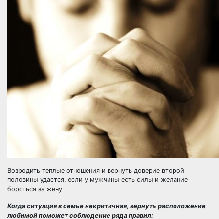
Возродить теплые отношения и вернуть доверие второй
половины удастся, если у мужчины есть силы и желание
бороться за жену
Когда ситуация в семье некритичная,
вернуть расположение
любимой
поможет соблюдение ряда правил: