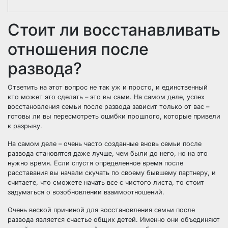
Стоит ли восстанавливать
отношения после
развода?
Ответить на этот вопрос не так уж и просто, и единственный
кто может это сделать – это вы сами. На самом деле, успех
восстановления семьи после развода зависит только от вас –
готовы ли вы пересмотреть ошибки прошлого, которые привели
к разрыву.
На самом деле – очень часто созданные вновь семьи после
развода становятся даже лучше, чем были до него, но на это
нужно время. Если спустя определенное время после
расставания вы начали скучать по своему бывшему партнеру, и
считаете, что сможете начать все с чистого листа, то стоит
задуматься о возобновлении взаимоотношений.
Очень веской причиной для восстановления семьи после
развода является счастье общих детей. Именно они объединяют