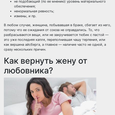
не подобающий (по ее мнению) уровень материального
обеспечения;
ненормальная ревность;
измены
, и пр.
В любом случае, женщина, побывавшая в браке, сбегает из него,
потому что ее ожидания от союза не оправдались. То, что
разбрасываются вещи, или не закручивается тюбик с пастой —
это уже последняя капля, переполнившая чашу терпения, или
как вершина айсберга, а главное — наличие часто не одной, а
сразу нескольких причин.
Как вернуть жену от
любовника?