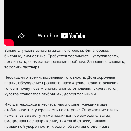
Важно улучшать аспекты законного союза:
финансовые
,
бытовые, личностные. Требуется терпимость, уступчивость,
лояльность, совместное решение проблем. Запрещено спешить,
торопить партнера.
Необходимо время, моральная готовность. Долгосрочные
планы, обсуждение прошлого, нахождение верного решения
готовят почву новым впечатлениям: отношения укрепляются,
чувства становятся глубокими,
доверительными
.
Иногда,
находясь в несчастливом браке, женщина
ищет
стабильность и уверенность на стороне. Огорчающие
факты
измены
вызывают у мужа неожиданное замешательство,
эмоциональное напряжение, тяжелый стресс, лишают
привычной уверенности, мешают объективно оценивать