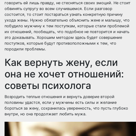
говорить ей лишь правду, не стесняться своих эмоций. Не стоит
обвинять супругу во всем случившемся. Если разговор
состоится, то стоит постараться узнать конкретную причину
ухода жены. Нужно обязательно объяснить жене и малышу, что
побудило мужчину к тем поступкам, которые стали проблемой
их отношений, пообещать, что подобное не повторится и начать
это доказывать. Хорошим методом здесь будет совершение
поступков, которые будут противоположными к тем, что
породили проблемы.
Как вернуть жену, если
она не хочет отношений:
советы психолога
Возродить теплые отношения и
вернуть доверие второй
половины
удастся, если у мужчины есть силы и желание
бороться за жену, сохранилась уверенность, что пусть глубоко
внутри, но она продолжает любить мужа.