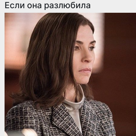
Если она разлюбила