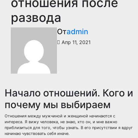
отношения после
развода
От
admin
Апр 11, 2021
Начало отношений. Кого и
почему мы выбираем
Отношения между мужчиной и женщиной начинаются с
интереса. Я вижу человека, не знаю, кто он, и мне важно
приблизиться для того, чтобы узнать. В его присутствии я вдруг
начинаю чувствовать себя иначе.