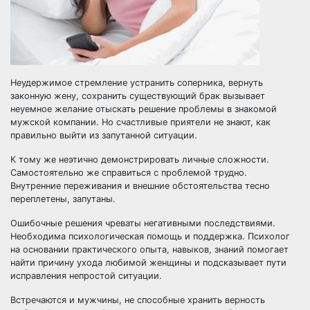
Неудержимое стремление устранить соперника,
вернуть
законную жену
, сохранить существующий брак вызывает
неуемное желание отыскать решение проблемы в знакомой
мужской компании. Но счастливые приятели не знают, как
правильно выйти из запутанной ситуации.
К тому же неэтично демонстрировать личные сложности.
Самостоятельно же справиться с проблемой трудно.
Внутренние переживания и внешние обстоятельства тесно
переплетены, запутаны.
Ошибочные решения чреваты негативными последствиями.
Необходима психологическая помощь и поддержка. Психолог
на основании практического опыта, навыков, знаний помогает
найти причину ухода любимой женщины и подсказывает пути
исправления непростой ситуации.
Встречаются и мужчины, не способные хранить верность