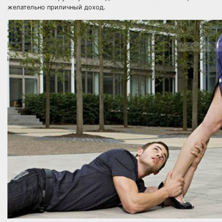
желательно приличный доход.