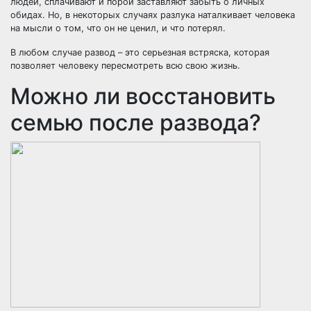
людей, сплачивают и порой заставляют забыть о личных
обидах. Но, в некоторых случаях разлука наталкивает человека
на мысли о том, что он не ценил, и что потерял.
В любом случае развод – это серьезная встряска, которая
позволяет человеку пересмотреть всю свою жизнь.
Можно ли восстановить
семью после развода?