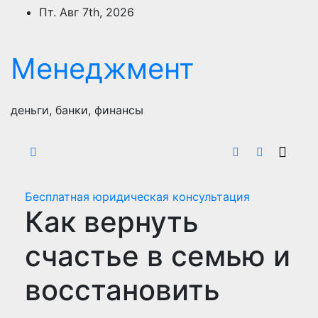
Перейти
Пт. Авг 7th, 2026
к
содержимому
Менеджмент
деньги, банки, финансы
Бесплатная юридическая консультация
Как вернуть
счастье в семью и
восстановить