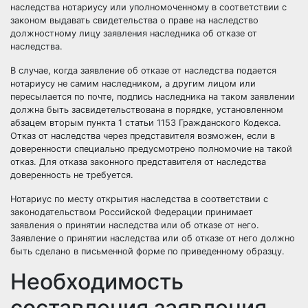
наследства нотариусу или уполномоченному в соответствии с
законом выдавать свидетельства о праве на наследство
должностному лицу заявления наследника об отказе от
наследства.
В случае, когда заявление об отказе от наследства подается
нотариусу не самим наследником, а другим лицом или
пересылается по почте, подпись наследника на таком заявлении
должна быть засвидетельствована в порядке, установленном
абзацем вторым пункта 1 статьи 1153 Гражданского Кодекса.
Отказ от наследства через представителя возможен, если в
доверенности специально предусмотрено полномочие на такой
отказ. Для отказа законного представителя от наследства
доверенность не требуется.
Нотариус по месту открытия наследства в соответствии с
законодательством Российской Федерации принимает
заявления о принятии наследства или об отказе от него.
Заявление о принятии наследства или об отказе от него должно
быть сделано в письменной форме по приведенному образцу.
Необходимость
составления заявления