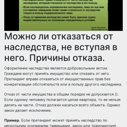
Можно ли отказаться от
наследства, не вступая в
него. Причины отказа.
Оформление наследства является добровольным актом.
Граждане могут принять имущество или отказать от него.
Претендент вправе отказаться от имущественных прав без
конкретизации обстоятельств или в пользу другого наследника.
Отказ от части имущества
в общем порядке не допускается ().
Если одному человеку полагается целая квартира, то ее нельзя
делить на части. Отказ должен касаться всего объекта. Однако
закон делает исключение.
Пример.
Если претендент может принять наследство по
нескольким основаниям (завещание, закон или трансмиссия).