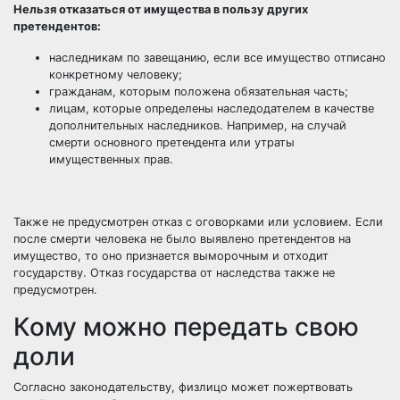
Нельзя отказаться от имущества в пользу других
претендентов:
наследникам по завещанию, если все имущество отписано
конкретному человеку;
гражданам, которым положена обязательная часть;
лицам, которые определены наследодателем в качестве
дополнительных наследников. Например, на случай
смерти основного претендента или утраты
имущественных прав.
Также не предусмотрен отказ с оговорками или условием. Если
после смерти человека не было выявлено претендентов на
имущество, то оно признается выморочным и отходит
государству. Отказ государства от наследства также не
предусмотрен.
Кому можно передать свою
доли
Согласно законодательству, физлицо может пожертвовать