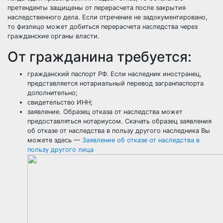
претенденты защищены от перерасчета после закрытия
наследственного дела. Если отречение не задокументировано,
то физлицо может добиться перерасчета наследства через
гражданские органы власти.
От гражданина требуется:
гражданский паспорт РФ. Если наследник иностранец,
представляется нотариальный перевод загранпаспорта
дополнительно;
свидетельство ИНН;
заявление. Образец отказа от наследства может
предоставляться нотариусом. Скачать образец заявления
об отказе от наследства в пользу другого наследника Вы
можете здесь —
Заявление об отказе от наследства в
пользу другого лица