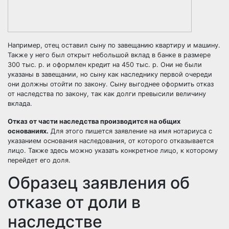
Например, отец оставил сыну по завещанию
квартиру
и машину.
Также у него был открыт небольшой вклад в банке в размере
300 тыс. р. и оформлен кредит на 450 тыс. р. Они не были
указаны в завещании, но сыну как наследнику первой очереди
они должны отойти по закону. Сыну выгоднее оформить отказ
от наследства по закону, так как долги превысили величину
вклада.
Отказ от части наследства производится на общих
основаниях.
Для этого пишется заявление на имя нотариуса с
указанием основания наследования, от которого отказывается
лицо. Также здесь можно указать конкретное лицо, к которому
перейдет его доля.
Образец заявления об
отказе от доли в
наследстве