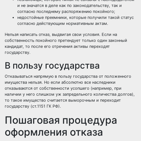
и не значатся в деле как по законодательству, так и
согласно последнему распоряжению покойного;
недостойные преемники
, которые получили такой статус
согласно действующим нормативным актам.
Нельзя написать отказ, выдвигая свои условия. Если на
собственность покойного претендует только один законный
кандидат, то после его отречения активы переходят
государству.
В пользу государства
Отказываться напрямую в пользу государства от положенного
имущества нельзя. Но если абсолютно все наследники
отказываются от собственности усопшего (например, при
наличии у него слишком уж запредельного количества долгов),
то такое имущество считается выморочным и переходит
государству (ст.1151 ГК РФ).
Пошаговая процедура
оформления отказа