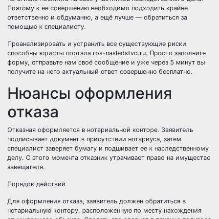
Поэтому к ее совершению необходимо подходить крайне
ответственно и обдуманно, а ещё лучше — обратиться за
помощью к специалисту.
Проанализировать и устранить все существующие риски
способны юристы портала ros-nasledstvo.ru. Просто заполните
форму, отправьте нам своё сообщение и уже через 5 минут вы
получите на него актуальный ответ совершенно бесплатно.
Нюансы оформления
отказа
Отказная оформляется в нотариальной конторе. Заявитель
подписывает документ в присутствии нотариуса, затем
специалист заверяет бумагу и подшивает ее к наследственному
делу. С этого момента отказник утрачивает право на имущество
завещателя.
Порядок действий
Для оформления отказа, заявитель должен обратиться в
нотариальную контору, расположенную по месту нахождения