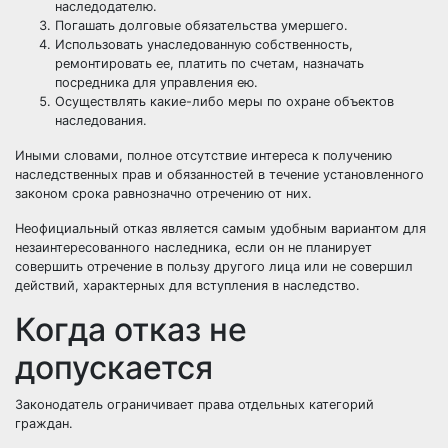
наследодателю.
Погашать долговые обязательства умершего.
Использовать унаследованную собственность,
ремонтировать ее, платить по счетам, назначать
посредника для управления ею.
Осуществлять какие-либо меры по охране объектов
наследования.
Иными словами, полное отсутствие интереса к получению
наследственных прав и обязанностей в течение установленного
законом срока равнозначно отречению от них.
Неофициальный отказ является самым удобным вариантом для
незаинтересованного наследника, если он не планирует
совершить отречение в пользу другого лица или не совершил
действий, характерных для вступления в наследство.
Когда отказ не
допускается
Законодатель ограничивает права отдельных категорий
граждан.