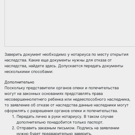
Заверить документ необходимо у нотариуса по месту открытия
наследства. Какие еще документы нужны для отказа от
наследства, найдете
здесь
. Допускается передать документы
несколькими способами:
Дополнительно
Поскольку представители органов опеки и попечительства
могут на законных основаниях представлять права
несовершеннолетнего ребенка или недееспособного наследника,
то заявление об отказе от наследства данные наследники могут
оформлять с разрешения органов опеки и попечительства.
Передать лично в руки нотариусу. В таком случае
дополнительно понадобится только паспорт.
Отправить заказным письмом. Подпись на заявлении
нужно будет предварительно заверить.