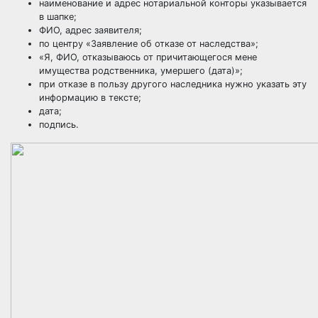
наименование и адрес нотариальной конторы указывается
в шапке;
ФИО, адрес заявителя;
по центру «Заявление об отказе от наследства»;
«Я, ФИО, отказываюсь от причитающегося мене
имущества родственника, умершего (дата)»;
при отказе в пользу другого наследника нужно указать эту
информацию в тексте;
дата;
подпись.