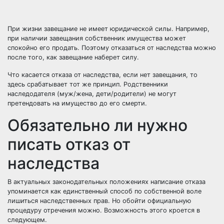
При жизни завещание не имеет юридической силы. Например,
при наличии завещания собственник имущества может
спокойно его продать. Поэтому отказаться от наследства можно
после того, как завещание наберет силу.
Что касается отказа от наследства, если нет завещания, то
здесь срабатывает тот же принцип. Родственники
наследодателя (муж/жена, дети/родители) не могут
претендовать на имущество до его смерти.
Обязательно ли нужно
писать отказ от
наследства
В актуальных законодательных положениях написание отказа
упоминается как единственный способ по собственной воле
лишиться наследственных прав. Но обойти официальную
процедуру отречения можно. Возможность этого кроется в
следующем.