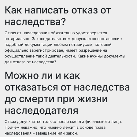
Как написать отказ от
наследства?
Отказ от наследования обязательно удостоверяется
нотариально. Законодательством допускается составление
подобной документации любым нотариусом, который
официально зарегистрирован, имеет разрешение на
осуществление такой деятельности. Какие нужны документы
для отказа от наследства?
Можно ли и как
отказаться от наследства
до смерти при жизни
наследодателя
Отказ допускается только после смерти физического лица.
Причем неважно, что именно лежит в основе права
наследования – завещание или закон.