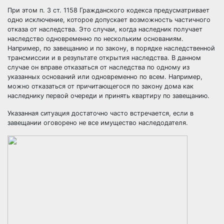
При этом п. 3 ст. 1158 Гражданского кодекса предусматривает
одно исключение, которое допускает возможность частичного
отказа от наследства. Это случаи, когда наследник получает
наследство одновременно по нескольким основаниям.
Например, по завещанию и по закону, в порядке наследственной
трансмиссии и в результате открытия наследства. В данном
случае он вправе отказаться от наследства по одному из
указанных оснований или одновременно по всем. Например,
можно отказаться от причитающегося по закону дома как
наследнику первой очереди и принять квартиру по завещанию.
Указанная ситуация достаточно часто встречается, если в
завещании оговорено не все имущество наследодателя.