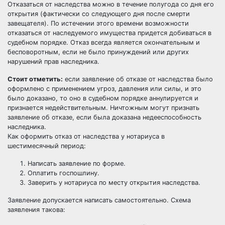
Отказаться от наследства можно в течение полугода со дня его
открытия (фактически со следующего дня после смерти
завещателя). По истечении этого времени возможности
отказаться от наследуемого имущества придется добиваться в
судебном порядке. Отказ всегда является окончательным и
бесповоротным, если не было принуждений или других
нарушений прав наследника.
Стоит отметить:
если заявление об отказе от наследства было
оформлено с применением угроз, давления или силы, и это
было доказано, то оно в судебном порядке аннулируется и
признается недействительным. Ничтожным могут признать
заявление об отказе, если была доказана недееспособность
наследника.
Как оформить отказ от наследства у нотариуса в
шестимесячный период:
Написать заявление по форме.
Оплатить госпошлину.
Заверить у нотариуса по месту открытия наследства.
Заявление допускается написать самостоятельно. Схема
заявления такова: