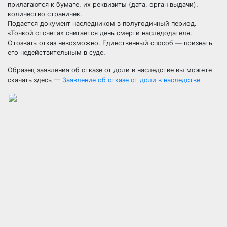
прилагаются к бумаге, их реквизиты (дата, орган выдачи),
количество страничек.
Подается документ наследником в полугодичный период.
«Точкой отсчета» считается день смерти наследодателя.
Отозвать отказ невозможно. Единственный способ — признать
его недействительным в суде.
Образец заявления об отказе от доли в наследстве вы можете
скачать здесь —
Заявление об отказе от доли в наследстве