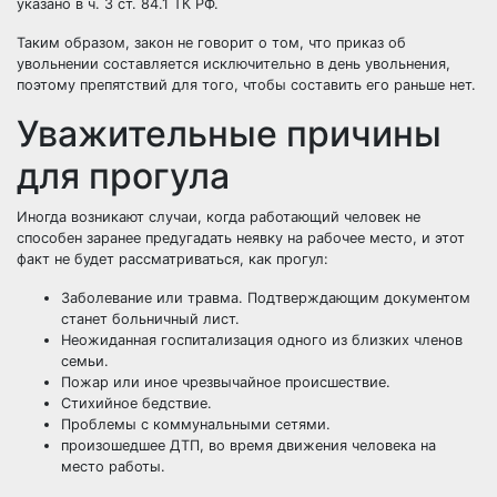
указано в ч. 3 ст. 84.1 ТК РФ.
Таким образом, закон не говорит о том, что приказ об
увольнении составляется исключительно в день увольнения,
поэтому препятствий для того, чтобы составить его раньше нет.
Уважительные причины
для прогула
Иногда возникают случаи, когда работающий человек не
способен заранее предугадать неявку на рабочее место, и этот
факт не будет рассматриваться, как прогул:
Заболевание или травма. Подтверждающим документом
станет больничный лист.
Неожиданная госпитализация одного из близких членов
семьи.
Пожар или иное чрезвычайное происшествие.
Стихийное бедствие.
Проблемы с коммунальными сетями.
произошедшее ДТП, во время движения человека на
место работы.