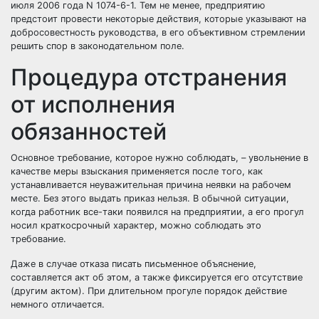
июля 2006 года N 1074-6-1. Тем не менее, предприятию
предстоит провести некоторые действия, которые указывают на
добросовестность руководства, в его объективном стремлении
решить спор в законодательном поле.
Процедура отстранения
от исполнения
обязанностей
Основное требование, которое нужно соблюдать, – увольнение в
качестве меры взыскания применяется после того, как
устанавливается неуважительная причина неявки на рабочем
месте. Без этого выдать приказ нельзя. В обычной ситуации,
когда работник все-таки появился на предприятии, а его прогул
носил краткосрочный характер, можно соблюдать это
требование.
Даже в случае отказа писать письменное объяснение,
составляется акт об этом, а также фиксируется его отсутствие
(другим актом). При длительном прогуле порядок действие
немного отличается.