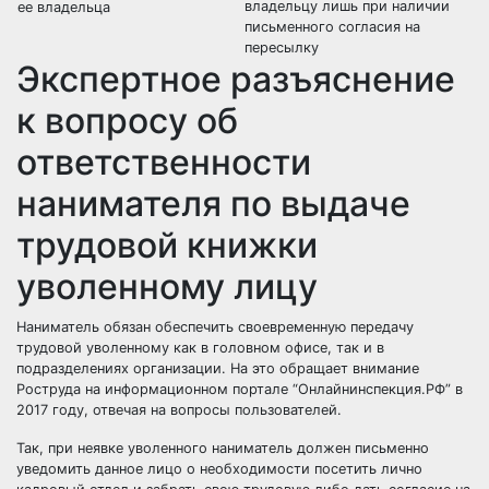
владельцу лишь при наличии
ее владельца
письменного согласия на
пересылку
Экспертное разъяснение
к вопросу об
ответственности
нанимателя по выдаче
трудовой книжки
уволенному лицу
Наниматель обязан обеспечить своевременную передачу
трудовой уволенному как в головном офисе, так и в
подразделениях организации. На это обращает внимание
Роструда на информационном портале “Онлайнинспекция.РФ” в
2017 году, отвечая на вопросы пользователей.
Так, при неявке уволенного наниматель должен письменно
уведомить данное лицо о необходимости посетить лично