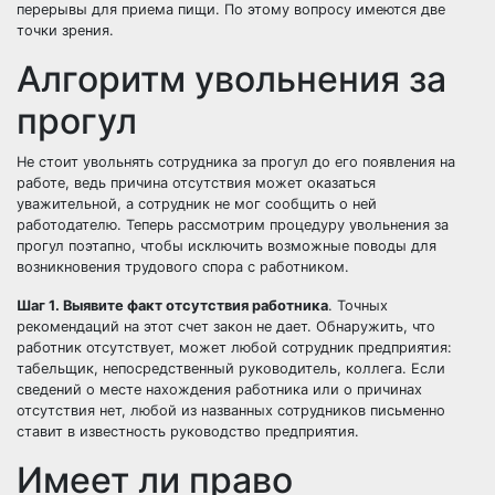
перерывы для приема пищи. По этому вопросу имеются две
точки зрения.
Алгоритм увольнения за
прогул
Не стоит увольнять сотрудника за прогул до его появления на
работе, ведь причина отсутствия может оказаться
уважительной, а сотрудник не мог сообщить о ней
работодателю. Теперь рассмотрим процедуру увольнения за
прогул поэтапно, чтобы исключить возможные поводы для
возникновения трудового спора с работником.
Шаг 1. Выявите факт отсутствия работника
. Точных
рекомендаций на этот счет закон не дает. Обнаружить, что
работник отсутствует, может любой сотрудник предприятия:
табельщик, непосредственный руководитель, коллега. Если
сведений о месте нахождения работника или о причинах
отсутствия нет, любой из названных сотрудников письменно
ставит в известность руководство предприятия.
Имеет ли право