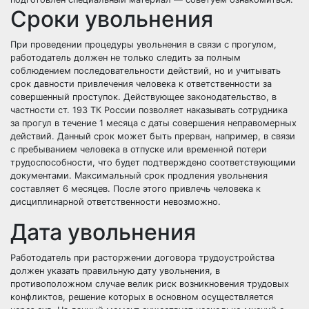
Сроки увольнения
При проведении процедуры увольнения в связи с прогулом,
работодатель должен не только следить за полным
соблюдением последовательности действий, но и учитывать
срок давности привлечения человека к ответственности за
совершенный проступок. Действующее законодательство, в
частности ст. 193 ТК России позволяет наказывать сотрудника
за прогул в течение 1 месяца с даты совершения неправомерных
действий. Данный срок может быть прерван, например, в связи
с пребыванием человека в отпуске или временной потери
трудоспособности, что будет подтверждено соответствующими
документами. Максимальный срок продления увольнения
составляет 6 месяцев. После этого привлечь человека к
дисциплинарной ответственности невозможно.
Дата увольнения
Работодатель при расторжении договора трудоустройства
должен указать правильную дату увольнения, в
противоположном случае велик риск возникновения трудовых
конфликтов, решение которых в основном осуществляется