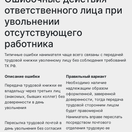
ответственного лица при
увольнении
отсутствующего
работника
Типичные ошибки нанимателя чаще всего связаны с передачей
трудовой книжки уволенному лицу без соблюдения требований
ТК РФ.
Описание ошибки
Правильный вариант
Необходимо наличие
Передача трудовой книжки ее
надлежащим образом
владельцу через третьих лиц
оформленной, заверенной
(знакомых, бывших коллег) без
доверенности, тогда передача
доверенности в день
трудовой сторонним лицом
увольнения
будет правомерной
Наниматель вправе переслать
посредством почтового
Пересылка трудовой почтой в
отделения трудовую ее
день увольнения без согласия