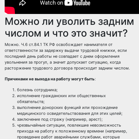
Можно ли уволить задним
числом и что это значит?
Можно. Ч.6 ст.84.1 ТК РФ освобождает нанимателя от
ответственности за задержку выдачи трудовой книжки, если
последний день работы не совпадает с днем оформления
увольнения за прогул, а значит допускает ситуацию, когда
расторжение трудового договора происходит задним числом.
Причинами не выхода на работу могут быть
:
болезнь сотрудника;
исполнение гражданских или общественных
обязательств;
выполнение донорских функций или прохождение
медицинского освидетельствования для этих целей;
заключение под стражу (например, арест);
чрезвычайные ситуации, повлекшие невозможность
прихода на работу к положенному времени (например,
проведение работ аварийными службами, которые