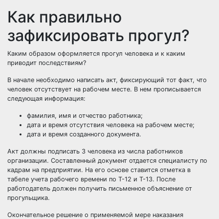
Как правильно
зафиксировать прогул?
Каким образом оформляется прогул человека и к каким
приводит последствиям?
В начале необходимо написать акт, фиксирующий тот факт, что
человек отсутствует на рабочем месте. В нем прописывается
следующая информация:
фамилия, имя и отчество работника;
дата и время отсутствия человека на рабочем месте;
дата и время созданного документа.
Акт должны подписать 3 человека из числа работников
организации. Составленный документ отдается специалисту по
кадрам на предприятии. На его основе ставится отметка в
табеле учета рабочего времени по Т-12 и Т-13. После
работодатель должен получить письменное объяснение от
прогульщика.
Окончательное решение о применяемой мере наказания