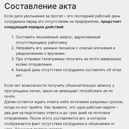
Составление акта
Если дата увольнения за прогул – это последний рабочий день
сотрудника перед его отсутствием на предприятии,
предстоит
следующий порядок действий
:
Составить письменный запрос, адресованный
отсутствующему работнику.
Направить его ценным письмом с описью вложения и
уведомлением о вручении.
При отправке телеграммы получить на почте заверенную
копию отправления.
Каждый день отсутствия сотрудника составлять об этом
акт.
Если нет возможности получить объяснительную записку у
прогульщика лично, закон не запрещает потребовать ее по
почте.
Далее остается ждать ответа либо истечения разумных сроков,
когда он мог прийти. Как правило, это одна рабочая неделя –
два дня на подготовку ответа и до трех дней на почтовое
отправление. После этого составляется акт, в котором
отображается факт отсутствия сотрудника и объяснения от