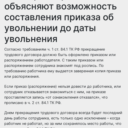
объясняют возможность
составления приказа об
увольнении до даты
увольнения
Согласно требованиям ч. 1 ст. 84.1 ТК РФ прекращение
трудового договора должно быть оформлено приказом или
распоряжением работодателя. С таким приказом или
распоряжением сотрудника знакомят под роспись. По
требованию работника ему выдается заверенная копия приказа
или распоряжения.
Если приказ (распоряжение) нельзя довести до работника, или
сотрудник отказывается знакомиться с ним, на приказе
проставляется запись «от ознакомления отказался», что
прописано в ч. 2 ст. 84.1 ТК РФ.
Днем прекращения трудового договора всегда будет последний
день работы сотрудника, есть только одно исключение – когда
работник не работал, но за ним сохранялось место работы, что