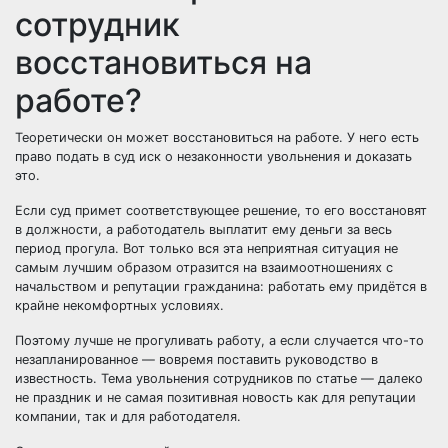
сотрудник
восстановиться на
работе?
Теоретически он может восстановиться на работе. У него есть
право подать в суд иск о незаконности увольнения и доказать
это.
Если суд примет соответствующее решение, то его восстановят
в должности, а работодатель выплатит ему деньги за весь
период прогула. Вот только вся эта неприятная ситуация не
самым лучшим образом отразится на взаимоотношениях с
начальством и репутации гражданина: работать ему придётся в
крайне некомфортных условиях.
Поэтому лучше не прогуливать работу, а если случается что-то
незапланированное — вовремя поставить руководство в
известность. Тема увольнения сотрудников по статье — далеко
не праздник и не самая позитивная новость как для репутации
компании, так и для работодателя.