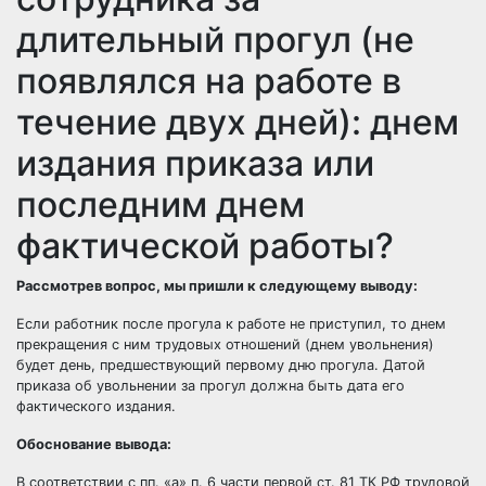
длительный прогул (не
появлялся на работе в
течение двух дней): днем
издания приказа или
последним днем
фактической работы?
Рассмотрев вопрос, мы пришли к следующему выводу:
Если работник после прогула к работе не приступил, то днем
прекращения с ним трудовых отношений (днем увольнения)
будет день, предшествующий первому дню прогула. Датой
приказа об увольнении за прогул должна быть дата его
фактического издания.
Обоснование вывода:
В соответствии с пп. «а» п. 6 части первой ст. 81 ТК РФ трудовой