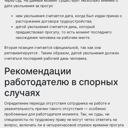
через суд. На данный момент существует несколько мнений о
дате увольнения за прогул:
нем увольнения считается дата, когда был издан приказ о
расторжении договора трудоустройства;
датой увольнения считается день, который
предшествовал прогулу, то есть момент последнего
нахождения человека на рабочем месте.
Вторая позиция считается официальной, так как она
регламентируется
. Таким образом, датой увольнения должен
считаться последний рабочий день человека.
Рекомендации
работодателю в спорных
случаях
Определение периода отсутствия сотрудника на работе и
уважительность причин такого отсутствия — особенно
проблемные для работодателя момента. Так, ни суды, ни
специалисты по трудовому праву не могут четко ответить на
вопрос, включать ли в четырехчасовой отрезок времени прогула