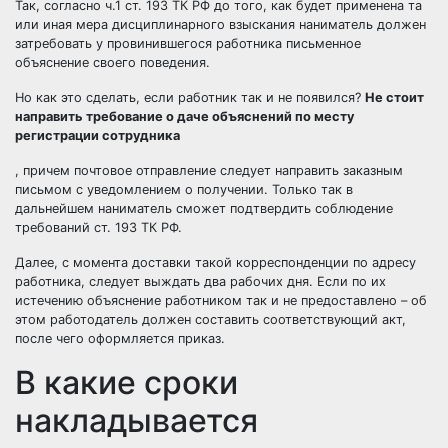
Так, согласно ч.1 ст. 193 ТК РФ до того, как будет применена та
или иная мера дисциплинарного взыскания наниматель должен
затребовать у провинившегося работника письменное
объяснение своего поведения.
Но как это сделать, если работник так и не появился?
Не стоит
направить требование о даче объяснений по месту
регистрации сотрудника
, причем почтовое отправление следует направить заказным
письмом с уведомлением о получении. Только так в
дальнейшем наниматель сможет подтвердить соблюдение
требований ст. 193 ТК РФ.
Далее, с момента доставки такой корреспонденции по адресу
работника, следует выждать два рабочих дня. Если по их
истечению объяснение работником так и не предоставлено – об
этом работодатель должен составить соответствующий акт,
после чего оформляется приказ.
В какие сроки
накладывается