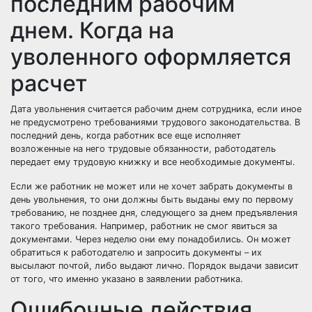
последним рабочим
днем. Когда на
уволенного оформляется
расчет
Дата увольнения считается рабочим днем сотрудника, если иное
не предусмотрено требованиями трудового законодательства. В
последний день, когда работник все еще исполняет
возложенные на него трудовые обязанности, работодатель
передает ему трудовую книжку и все необходимые документы.
Если же работник не может или не хочет забрать документы в
день увольнения, то они должны быть выданы ему по первому
требованию, не позднее дня, следующего за днем предъявления
такого требования. Например, работник не смог явиться за
документами. Через неделю они ему понадобились. Он может
обратиться к работодателю и запросить документы – их
высылают почтой, либо выдают лично. Порядок выдачи зависит
от того, что именно указано в заявлении работника.
Ошибочные действия