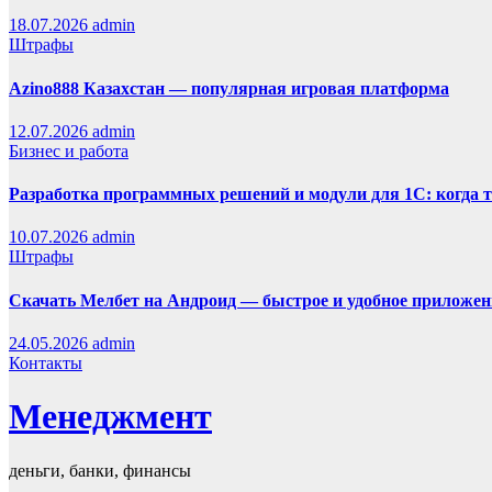
18.07.2026
admin
Штрафы
Azino888 Казахстан — популярная игровая платформа
12.07.2026
admin
Бизнес и работа
Разработка программных решений и модули для 1С: когда 
10.07.2026
admin
Штрафы
Скачать Мелбет на Андроид — быстрое и удобное приложен
24.05.2026
admin
Контакты
Менеджмент
деньги, банки, финансы