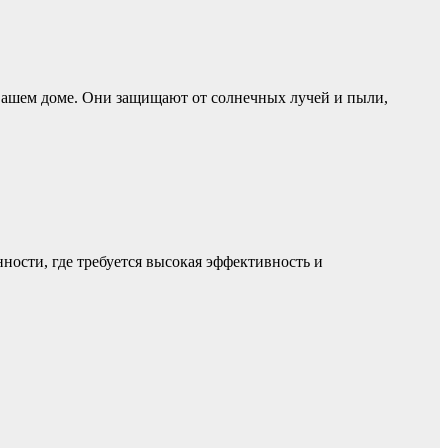
 вашем доме. Они защищают от солнечных лучей и пыли,
ости, где требуется высокая эффективность и