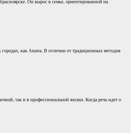
 Красноярске. Он вырос в семье, ориентированной на
х городах, как Анапа. В отличии от традиционных методов
ичной, так и в профессиональной жизни. Когда речь идет о