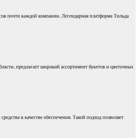
ессов почти каждой компании. Легендарная платформа Тильда
бласти, предлагает широкий ассортимент букетов и цветочных
средства в качестве обеспечения. Такой подход позволяет