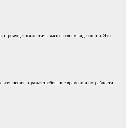
 стремящегося достичь высот в своем виде спорта. Эти
ые изменения, отражая требование времени и потребности