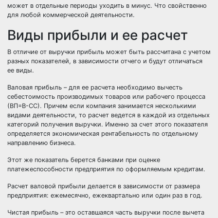
может в отдельные периоды уходить в минус. Что свойственно
для любой коммерческой деятельности.
Виды прибыли и ее расчет
В отличие от выручки прибыль может быть рассчитана с учетом
разных показателей, в зависимости отчего и будут отличаться
ее виды.
Валовая прибыль – для ее расчета необходимо вычесть
себестоимость производимых товаров или рабочего процесса
(ВП=В-СС). Причем если компания занимается несколькими
видами деятельности, то расчет ведется в каждой из отдельных
категорий получения выручки. Именно за счет этого показателя
определяется экономическая рентабельность по отдельному
направлению бизнеса.
Этот же показатель берется банками при оценке
платежеспособности предприятия по оформляемым кредитам.
Расчет валовой прибыли делается в зависимости от размера
предприятия: ежемесячно, ежеквартально или один раз в год.
Чистая прибыль – это оставшаяся часть выручки после вычета