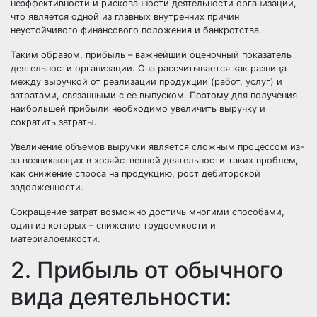
неэффективности и рискованности деятельности организации,
что является одной из главных внутренних причин
неустойчивого финансового положения и банкротства.
Таким образом, прибыль – важнейший оценочный показатель
деятельности организации. Она рассчитывается как разница
между выручкой от реализации продукции (работ, услуг) и
затратами, связанными с ее выпуском. Поэтому для получения
наибольшей прибыли необходимо увеличить выручку и
сократить затраты.
Увеличение объемов выручки является сложным процессом из-
за возникающих в хозяйственной деятельности таких проблем,
как снижение спроса на продукцию, рост дебиторской
задолженности.
Сокращение затрат возможно достичь многими способами,
один из которых – снижение трудоемкости и
материалоемкости.
2. Прибыль от обычного
вида деятельности: