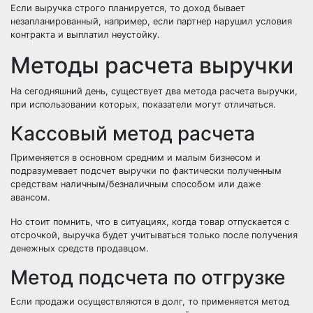
Если выручка строго планируется, то доход бывает
незапланированный, например, если партнер нарушил условия
контракта и выплатил неустойку.
Методы расчета выручки
На сегодняшний день, существует два метода расчета выручки,
при использовании которых, показатели могут отличаться.
Кассовый метод расчета
Применяется в основном средним и малым бизнесом и
подразумевает подсчет выручки по фактически полученным
средствам наличным/безналичным способом или даже
авансом.
Но стоит помнить, что в ситуациях, когда товар отпускается с
отсрочкой, выручка будет учитываться только после получения
денежных средств продавцом.
Метод подсчета по отгрузке
Если продажи осуществляются в долг, то применяется метод