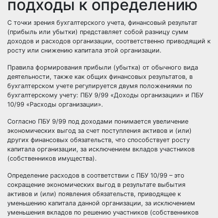
подходы к определению
С точки зрения бухгалтерского учета, финансовый результат
(прибыль или убытки) представляет собой разницу сумм
доходов и расходов организации, соответственно приводящий к
росту или снижению капитала этой организации.
Правила формирования прибыли (убытка) от обычного вида
деятельности, также как общих финансовых результатов, в
бухгалтерском учете регулируется двумя положениями по
бухгалтерскому учету: ПБУ 9/99 «Доходы организации» и ПБУ
10/99 «Расходы организации».
Согласно ПБУ 9/99 под доходами понимается увеличение
экономических выгод за счет поступления активов и (или)
других финансовых обязательств, что способствует росту
капитала организации, за исключением вкладов участников
(собственников имущества).
Определение расходов в соответствии с ПБУ 10/99 – это
сокращение экономических выгод в результате выбытия
активов и (или) появления обязательств, приводящее к
уменьшению капитала данной организации, за исключением
уменьшения вкладов по решению участников (собственников