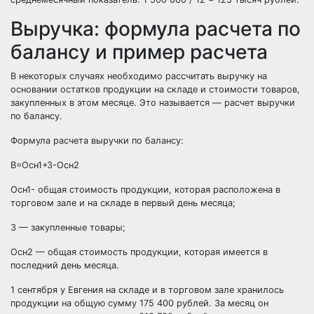
Выручка: формула расчета по
балансу и пример расчета
В некоторых случаях необходимо рассчитать выручку на
основании остатков продукции на складе и стоимости товаров,
закупленных в этом месяце. Это называется — расчет выручки
по балансу.
Формула расчета выручки
по балансу:
В=Осн1+З-Осн2
Осн1- общая стоимость продукции, которая расположена в
торговом зале и на складе в первый день месяца;
3 — закупленные товары;
Осн2 — общая стоимость продукции, которая имеется в
последний день месяца.
1 сентября у Евгения на складе и в торговом зале хранилось
продукции на общую сумму 175 400 рублей. За месяц он