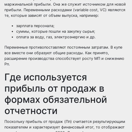
маржинальной прибыли. Она же служит источником для новой
прибыли. Переменными расходами (variable cost, VC) являются
те, которые зависят от объем выпуска, например:
зарплата персонала;
суммы, которые пошли на закупку сырья;
оплата за воду, газ, электроэнергию и др.
Переменные противопоставляют постоянным затратам. В купе
все вместе они образуют общие расходы. Как принято,
расширение производства способствует росту МП и снижению
Рп.
Где используется
прибыль от продаж в
формах обязательной
отчетности
Поскольку прибыль от продаж (Пп) считается результирующим
показателем и характеризует финансовый итог, то отображают