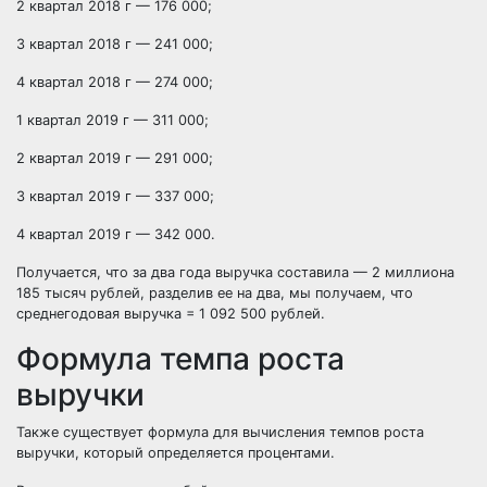
2 квартал 2018 г — 176 000;
3 квартал 2018 г — 241 000;
4 квартал 2018 г — 274 000;
1 квартал 2019 г — 311 000;
2 квартал 2019 г — 291 000;
3 квартал 2019 г — 337 000;
4 квартал 2019 г — 342 000.
Получается, что за два года выручка составила — 2 миллиона
185 тысяч рублей, разделив ее на два, мы получаем, что
среднегодовая выручка = 1 092 500 рублей.
Формула темпа роста
выручки
Также существует
формула
для вычисления темпов роста
выручки
, который определяется процентами.