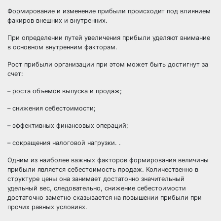
Формирование и изменение прибыли происходит под влиянием
факиров внешних и внутренних.
При определении путей увеличения прибыли уделяют внимание
в основном внутренним факторам.
Рост прибыли организации при этом может быть достигнут за
счет:
– роста объемов выпуска и продаж;
– снижения себестоимости;
– эффективных финансовых операций;
– сокращения налоговой нагрузки. .
Одним из наиболее важных факторов формирования величины
прибыли является себестоимость продаж. Количественно в
структуре цены она занимает достаточно значительный
удельный вес, следовательно, снижение себестоимости
достаточно заметно сказывается на повышении прибыли при
прочих равных условиях.