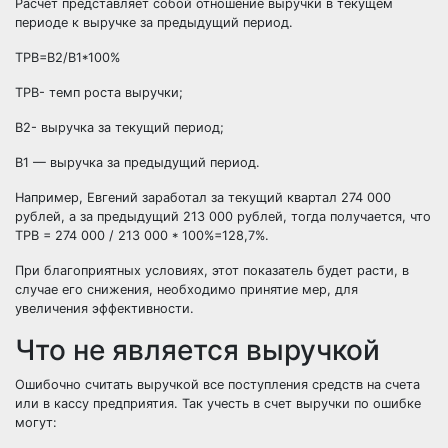
Расчет представляет собой отношение выручки в текущем
периоде к выручке за предыдущий период.
ТРВ=В2/В1*100%
ТРВ- темп роста выручки;
В2- выручка за текущий период;
В1 — выручка за предыдущий период.
Например, Евгений заработал за текущий квартал 274 000
рублей, а за предыдущий 213 000 рублей, тогда получается, что
ТРВ = 274 000 / 213 000 * 100%=128,7%.
При благоприятных условиях, этот показатель будет расти, в
случае его снижения, необходимо принятие мер, для
увеличения эффективности.
Что не является выручкой
Ошибочно считать выручкой все поступления средств на счета
или в кассу предприятия. Так учесть в счет выручки по ошибке
могут: