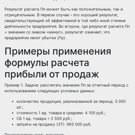
Результат расчета Пп может быть как положительным, так и
отрицательным. В первом случае – это хороший результат,
свидетельствующий об эффективной в той либо иной степени
деятельности предприятия. Во втором, где результат расчета Пп
= значение со знаком «минус», результат означает, что
предприятие несет убытки (Пу).
Примеры применения
формулы расчета
прибыли от продаж
Пример 1. Задача: рассчитать значение Пп за отчетный период с
использованием следующих условных данных:
количество продукции, реализованной за период: 3 000
шт.;
стоимость 1 ед. товара в среднем: 4 100 руб.;
СБ 1 ед. товара = 2 500 руб.;
затраты на продажу (ЗТ): 993 000 руб.
Последовательность расчетов: