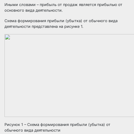
Иными словами – прибыль от продаж является прибылью от
основного вида деятельности.
Схема формирования прибыли (убытка) от обычного вида
деятельности представлена на рисунке 1.
Рисунок 1 – Схема формирования прибыли (убытка) от
обычного вида деятельности