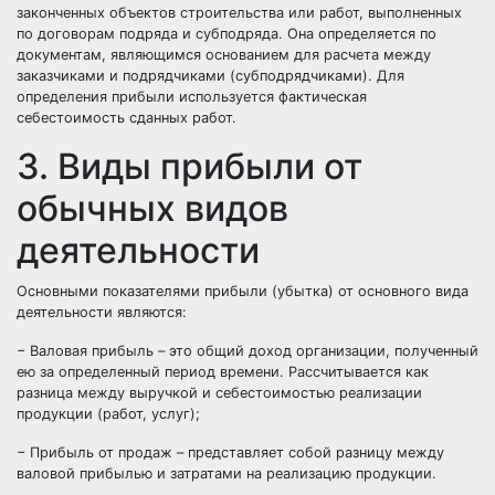
законченных объектов строительства или работ, выполненных
по договорам подряда и субподряда. Она определяется по
документам, являющимся основанием для расчета между
заказчиками и подрядчиками (субподрядчиками). Для
определения прибыли используется фактическая
себестоимость сданных работ.
3. Виды прибыли от
обычных видов
деятельности
Основными показателями прибыли (убытка) от основного вида
деятельности являются:
− Валовая прибыль – это общий доход организации, полученный
ею за определенный период времени. Рассчитывается как
разница между выручкой и себестоимостью реализации
продукции (работ, услуг);
− Прибыль от продаж – представляет собой разницу между
валовой прибылью и затратами на реализацию продукции.