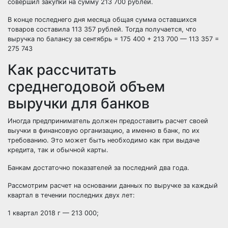
совершил закупки на сумму 213 700 рублей.
В конце последнего дня месяца общая сумма оставшихся
товаров составила 113 357 рублей.
Тогда получается, что
выручка по балансу за сентябрь = 175 400 + 213 700 — 113 357 =
275 743
Как рассчитать
среднегодовой объем
выручки для банков
Иногда предприниматель должен предоставить расчет своей
выучки в финансовую организацию, а именно в банк, по их
требованию. Это может быть необходимо как при выдаче
кредита, так и обычной карты.
Банкам достаточно показателей за последний два года.
Рассмотрим расчет на основании данных по выручке за каждый
квартал в течении последних двух лет:
1 квартал 2018 г — 213 000;