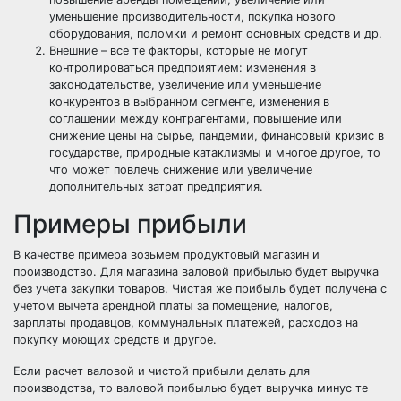
уменьшение производительности, покупка нового
оборудования, поломки и ремонт основных средств и др.
Внешние
– все те факторы, которые не могут
контролироваться предприятием: изменения в
законодательстве, увеличение или уменьшение
конкурентов в выбранном сегменте, изменения в
соглашении между контрагентами, повышение или
снижение цены на сырье, пандемии, финансовый кризис в
государстве, природные катаклизмы и многое другое, то
что может повлечь снижение или увеличение
дополнительных затрат предприятия.
Примеры прибыли
В качестве примера возьмем продуктовый магазин и
производство. Для магазина валовой прибылью будет выручка
без учета закупки товаров. Чистая же прибыль будет получена с
учетом вычета арендной платы за помещение, налогов,
зарплаты продавцов, коммунальных платежей, расходов на
покупку моющих средств и другое.
Если расчет валовой и чистой прибыли делать для
производства, то валовой прибылью будет выручка минус те