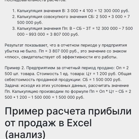
Калькуляция значения В: 3 000 * 4 100 = 12 300 000 руб.
Калькуляция совокупного значения СБ: 2 500 * 3 000 = 7
500 000 руб.
Калькуляция значения Пп: В – СБ – ЗТ = 12 300 000 – 7 500
000 – 993 000 = 3 807 000 руб.
Результат показывает, что в отчетном периоде у предприятия
убытка не было. Пп = 3 807 000 руб., это значение со знаком
«плюс», свидетельствует об эффективности его работы.
Пример 2. Предприятием за отчетный период продано: Оп = 2
500 шт. товара. Стоимость 1 ед. товара: Цт = 1 200 руб. Общая
себестоимость проданной продукции: СБ = 1 500 000 руб.
Задача: исходя из этих условных данных, рассчитать значение
Пп. Калькуляцию производим по формуле Пп = Оп * Цт – СБ = 2
500 * 1 200 – 1 500 000 = 1 500 000 руб.
Пример расчета прибыли
от продаж в Excel
(анализ)