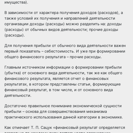
имущества).
В зависимости от характера получения доходов (расходов), а
также условий их получения и направлений деятельности
организации доходы (расходы) можно разделить на: доходы
(расходы) от обычных видов деятельности; прочие доходы
(расходы).
Для получения прибыли от обычного вида деятельности важен
первый показатель – себестоимость. И уже при формировании
общего финансового результата – прочие расходы.
Главным источником информации о формировании прибыли
(убытка) от основного вида деятельности, так же как общего
финансового результата, является отчет о финансовых
результатах, в котором представлены статьи, формирующие
финансовый результат, в том числе, и от основного вида
деятельности.
Достаточно правильное понимание экономической сущности
прибыли – основа для совершенствования механизма
практического использования данной категории в экономике.
Как отмечает Т. П. Сацук «финансовый результат определяется