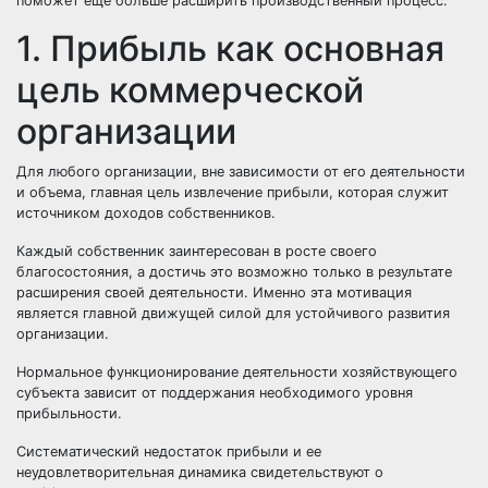
поможет еще больше расширить производственный процесс.
1. Прибыль как основная
цель коммерческой
организации
Для любого организации, вне зависимости от его деятельности
и объема, главная цель извлечение прибыли, которая служит
источником доходов собственников.
Каждый собственник заинтересован в росте своего
благосостояния, а достичь это возможно только в результате
расширения своей деятельности. Именно эта мотивация
является главной движущей силой для устойчивого развития
организации.
Нормальное функционирование деятельности хозяйствующего
субъекта зависит от поддержания необходимого уровня
прибыльности.
Систематический недостаток прибыли и ее
неудовлетворительная динамика свидетельствуют о