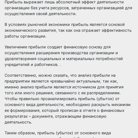
Прибыль выражает лишь абсолютный эффект деятельности
организации без учета ресурсов, затраченных организацией для
осуществления своей деятельности.
В условиях рыночной экономики прибыль является основой
экономического развития, так как она отражает эффективность
работы организации.
Увеличение прибыли создает финансовую основу для
осуществления расширения производства организации и
удовлетворения социальных и материальных потребностей
учредителей и работников. .
Соответственно, можно сказать, что анализ прибыли на
предприятии является чрезвычайно актуальным, так как,
именно анализ прибыли является источником для принятия
того или иного решения, связанного с ее распределением.
Чтобы правильно проанализировать прибыль (убыток) от
основного вида деятельности, необходимо раскрыть механизм
ее формирования, который прописан в отчете о финансовых
результатах – документе, отражающем финансовую
деятельность.
Таким образом, прибыль (убыток) от основного вида