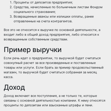
Проценты от депозитов предприятия;
Средства, начисленные по больничным листам Фондом
социального страхования;
Возвращенные авансы или излишки оплаты, ранее
отправленные на счета контрагентов.
Все это не относится к выручке по основной деятельности, а
входит либо в общий доход предприятия, либо относится к
возвращенным собственным средствам.
Пример выручки
Если речь идет о предприятии, то выручкой будет считаться
совокупный расчет за все произведенные и поставленные
товары или услуги. Если брать за пример продовольственный
магазин, то выручкой будет считаться собранная за месяц
касса.
Доход
Доход включает все поступления, а не только те, которые
связаны с основной деятельностью компании. К нему относятся
проценты по депозитам или взысканные штрафы и пени.