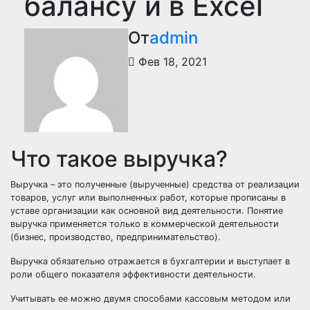
балансу и в Excel
От
admin
Фев 18, 2021
Что такое выручка?
Выручка – это полученные (вырученные) средства от реализации
товаров, услуг или выполненных работ, которые прописаны в
уставе организации как основной вид деятельности. Понятие
выручка применяется только в коммерческой деятельности
(бизнес, производство, предпринимательство).
Выручка обязательно отражается в бухгалтерии и выступает в
роли общего показателя эффективности деятельности.
Учитывать ее можно двумя способами кассовым методом или