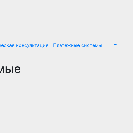
еская консультация
Платежные системы
емые