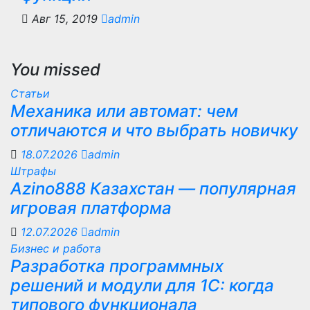
Авг 15, 2019
admin
You missed
Статьи
Механика или автомат: чем
отличаются и что выбрать новичку
18.07.2026
admin
Штрафы
Azino888 Казахстан — популярная
игровая платформа
12.07.2026
admin
Бизнес и работа
Разработка программных
решений и модули для 1С: когда
типового функционала