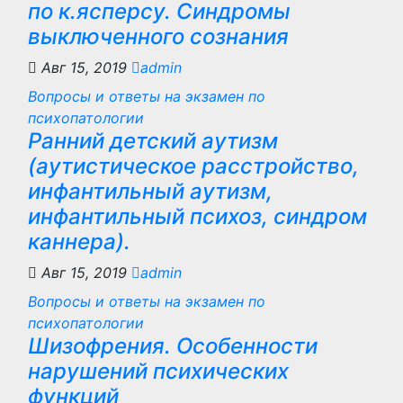
по к.ясперсу. Синдромы
выключенного сознания
Авг 15, 2019
admin
Вопросы и ответы на экзамен по
психопатологии
Ранний детский аутизм
(аутистическое расстройство,
инфантильный аутизм,
инфантильный психоз, синдром
каннера).
Авг 15, 2019
admin
Вопросы и ответы на экзамен по
психопатологии
Шизофрения. Особенности
нарушений психических
функций