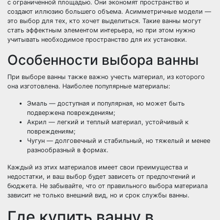
с ограниченной площадью. Они экономят пространство и
создают иллюзию большего объема. Асимметричные модели —
это выбор для тех, кто хочет выделиться. Такие ванны могут
стать эффектным элементом интерьера, но при этом нужно
учитывать необходимое пространство для их установки.
Особенности выбора ванны
При выборе ванны также важно учесть материал, из которого
она изготовлена. Наиболее популярные материалы:
Эмаль — доступная и популярная, но может быть
подвержена повреждениям;
Акрил — легкий и теплый материал, устойчивый к
повреждениям;
Чугун — долговечный и стабильный, но тяжелый и менее
разнообразный в формах.
Каждый из этих материалов имеет свои преимущества и
недостатки, и ваш выбор будет зависеть от предпочтений и
бюджета. Не забывайте, что от правильного выбора материала
зависит не только внешний вид, но и срок службы ванны.
Где купить ванну в