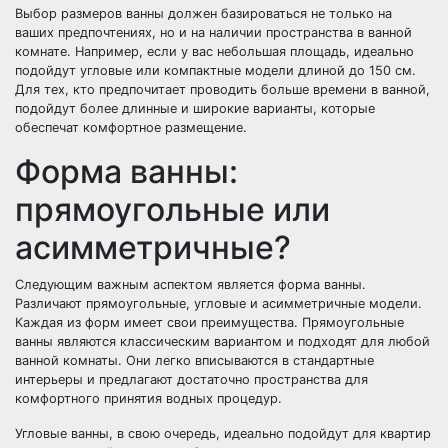
Выбор размеров ванны должен базироваться не только на
ваших предпочтениях, но и на наличии пространства в ванной
комнате. Например, если у вас небольшая площадь, идеально
подойдут угловые или компактные модели длиной до 150 см.
Для тех, кто предпочитает проводить больше времени в ванной,
подойдут более длинные и широкие варианты, которые
обеспечат комфортное размещение.
Форма ванны:
прямоугольные или
асимметричные?
Следующим важным аспектом является форма ванны.
Различают прямоугольные, угловые и асимметричные модели.
Каждая из форм имеет свои преимущества. Прямоугольные
ванны являются классическим вариантом и подходят для любой
ванной комнаты. Они легко вписываются в стандартные
интерьеры и предлагают достаточно пространства для
комфортного принятия водных процедур.
Угловые ванны, в свою очередь, идеально подойдут для квартир