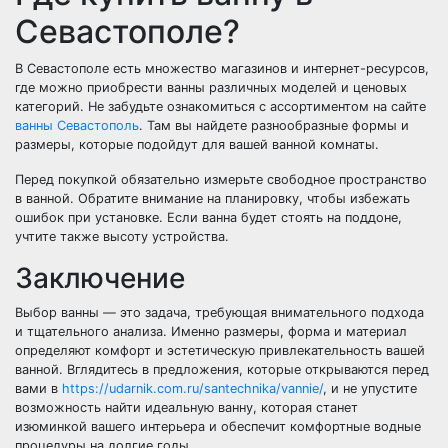
Севастополе?
В Севастополе есть множество магазинов и интернет-ресурсов,
где можно приобрести ванны различных моделей и ценовых
категорий. Не забудьте ознакомиться с ассортиментом на сайте
ванны Севастополь
. Там вы найдете разнообразные формы и
размеры, которые подойдут для вашей ванной комнаты.
Перед покупкой обязательно измерьте свободное пространство
в ванной. Обратите внимание на планировку, чтобы избежать
ошибок при установке. Если ванна будет стоять на поддоне,
учтите также высоту устройства.
Заключение
Выбор ванны — это задача, требующая внимательного подхода
и тщательного анализа. Именно размеры, форма и материал
определяют комфорт и эстетическую привлекательность вашей
ванной. Вглядитесь в предложения, которые открываются перед
вами в
https://udarnik.com.ru/santechnika/vannie/
, и не упустите
возможность найти идеальную ванну, которая станет
изюминкой вашего интерьера и обеспечит комфортные водные
процедуры на долгие годы.