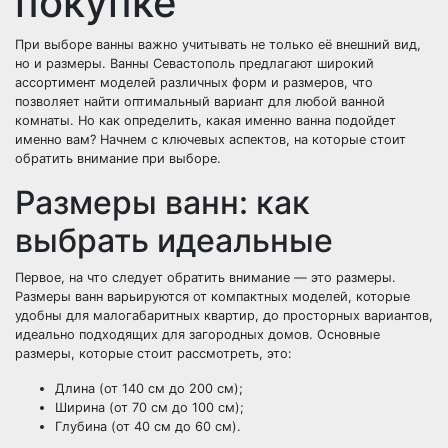
покупке
При выборе ванны важно учитывать не только её внешний вид,
но и размеры. Ванны Севастополь предлагают широкий
ассортимент моделей различных форм и размеров, что
позволяет найти оптимальный вариант для любой ванной
комнаты. Но как определить, какая именно ванна подойдет
именно вам? Начнем с ключевых аспектов, на которые стоит
обратить внимание при выборе.
Размеры ванн: как
выбрать идеальные
Первое, на что следует обратить внимание — это размеры.
Размеры ванн варьируются от компактных моделей, которые
удобны для малогабаритных квартир, до просторных вариантов,
идеально подходящих для загородных домов. Основные
размеры, которые стоит рассмотреть, это:
Длина (от 140 см до 200 см);
Ширина (от 70 см до 100 см);
Глубина (от 40 см до 60 см).