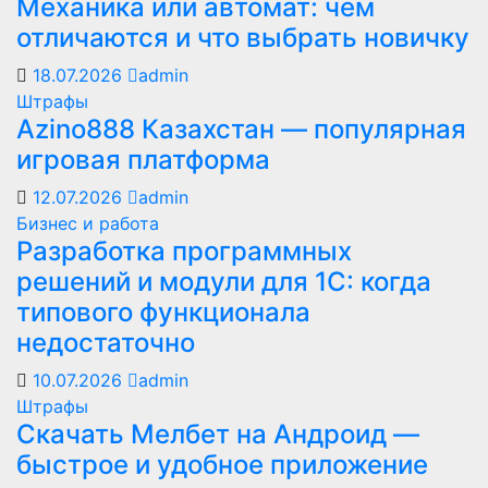
Механика или автомат: чем
отличаются и что выбрать новичку
18.07.2026
admin
Штрафы
Azino888 Казахстан — популярная
игровая платформа
12.07.2026
admin
Бизнес и работа
Разработка программных
решений и модули для 1С: когда
типового функционала
недостаточно
10.07.2026
admin
Штрафы
Скачать Мелбет на Андроид —
быстрое и удобное приложение