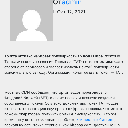
От
admin
Окт 12, 2021
Крипта активно набирает популярность во всем мире, поэтому
Туристическое управление Таиланда (ТАТ) не хочет оставаться в
стороне от процессов и желает извлечь из этой популярности
максимальную выгоду. Организация хочет создать токен — TAT.
Местные СМИ сообщают, что орган ведет переговоры с
Фондовой биржей (SET) о своих планах и нюансах создания
собственного токена. Согласно документам, токен TAT «будет
включать конвертацию ваучеров в цифровые токены, что может
помочь операторам получить больше ликвидности». В то же
время ни у кого не вызывает проблем,
как продать биткоин
,
поскольку есть такие сервисы, как bitpapa.com, доступные и в