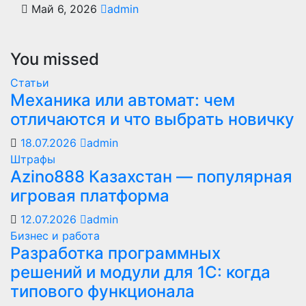
Май 6, 2026
admin
You missed
Статьи
Механика или автомат: чем
отличаются и что выбрать новичку
18.07.2026
admin
Штрафы
Azino888 Казахстан — популярная
игровая платформа
12.07.2026
admin
Бизнес и работа
Разработка программных
решений и модули для 1С: когда
типового функционала