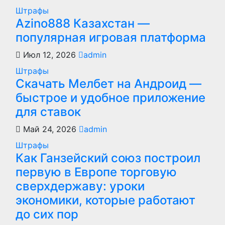
Штрафы
Azino888 Казахстан —
популярная игровая платформа
Июл 12, 2026
admin
Штрафы
Скачать Мелбет на Андроид —
быстрое и удобное приложение
для ставок
Май 24, 2026
admin
Штрафы
Как Ганзейский союз построил
первую в Европе торговую
сверхдержаву: уроки
экономики, которые работают
до сих пор