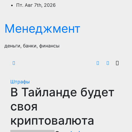
Перейти
Пт. Авг 7th, 2026
к
содержимому
Менеджмент
деньги, банки, финансы
Штрафы
В Тайланде будет
своя
криптовалюта