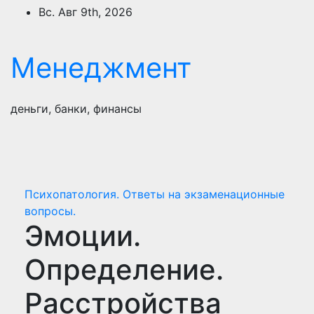
Перейти
Вс. Авг 9th, 2026
к
содержимому
Менеджмент
деньги, банки, финансы
Психопатология. Ответы на экзаменационные
вопросы.
Эмоции.
Определение.
Расстройства