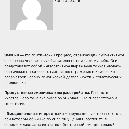
Авг 15, 2019
Эмоции —
это психический процесс, отражающий субъективное
отношение человека к действительности и самому себе. Они
представляют собой интегративное выражение тонуса нервно-
психических процессов, находящее отражение в изменении
параметров нервно-психической деятельности и соматических
проявления.
Продуктивные эмоциональны расстройства.
Патология
чувственного тона включает эмоциональные гиперестезию и
гипестезию.
Эмоциональная гиперестезия
– нарушение чувственного тона,
при котором обычные по силе ощущения и восприятия
сопровождаются неадекватно обостренной эмоциональной