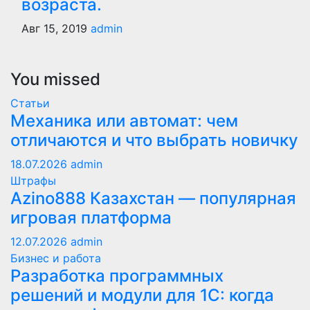
возраста.
Авг 15, 2019
admin
You missed
Статьи
Механика или автомат: чем
отличаются и что выбрать новичку
18.07.2026
admin
Штрафы
Azino888 Казахстан — популярная
игровая платформа
12.07.2026
admin
Бизнес и работа
Разработка программных
решений и модули для 1С: когда