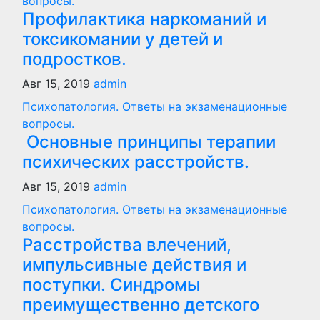
вопросы.
Профилактика наркоманий и
токсикомании у детей и
подростков.
Авг 15, 2019
admin
Психопатология. Ответы на экзаменационные
вопросы.
Основные принципы терапии
психических расстройств.
Авг 15, 2019
admin
Психопатология. Ответы на экзаменационные
вопросы.
Расстройства влечений,
импульсивные действия и
поступки. Синдромы
преимущественно детского