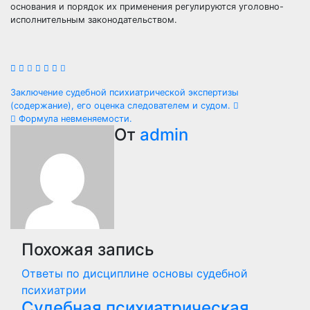
основания и порядок их применения регулируются уголовно-
исполнительным законодательством.
Навигация
Заключение судебной психиатрической экспертизы
(содержание), его оценка следователем и судом.
по
Формула невменяемости.
От
admin
записям
Похожая запись
Ответы по дисциплине основы судебной
психиатрии
Судебная психиатрическая