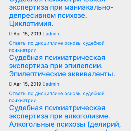
экспертиза при маниакально-
депресивном психозе.
Циклотимия.
Авг 15, 2019
admin
Ответы по дисциплине основы судебной
психиатрии
Судебная психиатрическая
экспертиза при эпилепсии.
Эпилептические эквиваленты.
Авг 15, 2019
admin
Ответы по дисциплине основы судебной
психиатрии
Судебная психиатрическая
экспертиза при алкоголизме.
Алкогольные психозы (делирий,