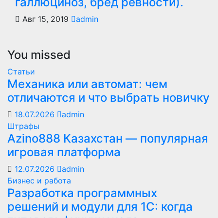
галлюциноз, бред ревности).
Авг 15, 2019
admin
You missed
Статьи
Механика или автомат: чем
отличаются и что выбрать новичку
18.07.2026
admin
Штрафы
Azino888 Казахстан — популярная
игровая платформа
12.07.2026
admin
Бизнес и работа
Разработка программных
решений и модули для 1С: когда