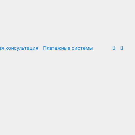
я консультация
Платежные системы