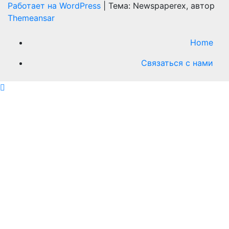
Работает на WordPress
|
Тема: Newspaperex, автор
Themeansar
Home
Связаться с нами