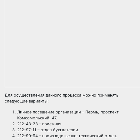
Для осуществления данного процесса можно применять
следующие варианты:
Личное посещение организации – Пермь, проспект
Комсомольский, 47.
212-43-23 – приемная.
212-97-11 – отдел бухгалтерии.
212-90-94 – производственно-технический отдел.