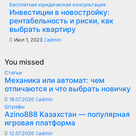
Бесплатная юридическая консультация
Инвестиции в новостройку:
рентабельность и риски, как
выбрать квартиру
Июл 1, 2023
admin
You missed
Статьи
Механика или автомат: чем
отличаются и что выбрать новичку
18.07.2026
admin
Штрафы
Azino888 Казахстан — популярная
игровая платформа
12.07.2026
admin