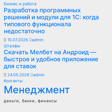
Бизнес и работа
Разработка программных
решений и модули для 1С: когда
типового функционала
недостаточно
10.07.2026
admin
Штрафы
Скачать Мелбет на Андроид —
быстрое и удобное приложение
для ставок
24.05.2026
admin
Контакты
Менеджмент
деньги, банки, финансы