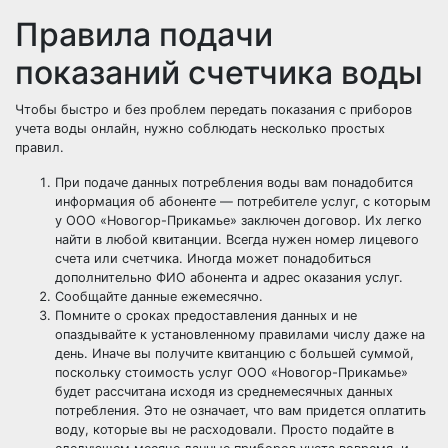
Правила подачи
показаний счетчика воды
Чтобы быстро и без проблем передать показания с приборов
учета воды онлайн, нужно соблюдать несколько простых
правил.
При подаче данных потребления воды вам понадобится
информация об абоненте — потребителе услуг, с которым
у ООО «Новогор-Прикамье» заключен договор. Их легко
найти в любой квитанции. Всегда нужен номер лицевого
счета или счетчика. Иногда может понадобиться
дополнительно ФИО абонента и адрес оказания услуг.
Сообщайте данные ежемесячно.
Помните о сроках предоставления данных и не
опаздывайте к установленному правилами числу даже на
день. Иначе вы получите квитанцию с большей суммой,
поскольку стоимость услуг ООО «Новогор-Прикамье»
будет рассчитана исходя из среднемесячных данных
потребления. Это не означает, что вам придется оплатить
воду, которые вы не расходовали. Просто подайте в