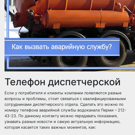
Телефон диспетчерской
Если у потребителя и клиенты компании появляются разные
вопросы и проблемы, стоит связаться с квалифицированными
сотрудниками диспетчерского отдела. Сделать это можно по
номеру телефона аварийной службы водоканала Перми – 212-
43-23. По данному контакту можно передавать показания,
узнавать разные новости и самую актуальную информацию,
которая касается таких важных моментов, как: