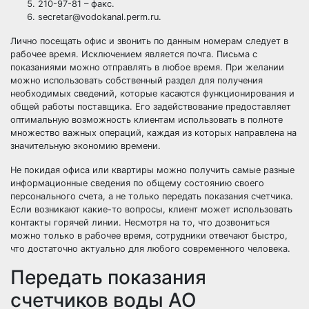
210-97-81 – факс.
secretar@vodokanal.perm.ru.
Лично посещать офис и звонить по данным номерам следует в
рабочее время. Исключением является почта. Письма с
показаниями можно отправлять в любое время. При желании
можно использовать собственный раздел для получения
необходимых сведений, которые касаются функционирования и
общей работы поставщика. Его задействование предоставляет
оптимальную возможность клиентам использовать в полноте
множество важных операций, каждая из которых направлена на
значительную экономию времени.
Не покидая офиса или квартиры можно получить самые разные
информационные сведения по общему состоянию своего
персонального счета, а не только передать показания счетчика.
Если возникают какие-то вопросы, клиент может использовать
контакты горячей линии. Несмотря на то, что дозвониться
можно только в рабочее время, сотрудники отвечают быстро,
что достаточно актуально для любого современного человека.
Передать показания
счетчиков воды АО