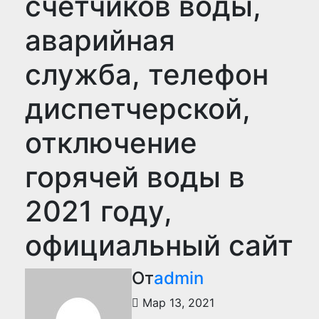
счетчиков воды,
аварийная
служба, телефон
диспетчерской,
отключение
горячей воды в
2021 году,
официальный сайт
От
admin
Мар 13, 2021