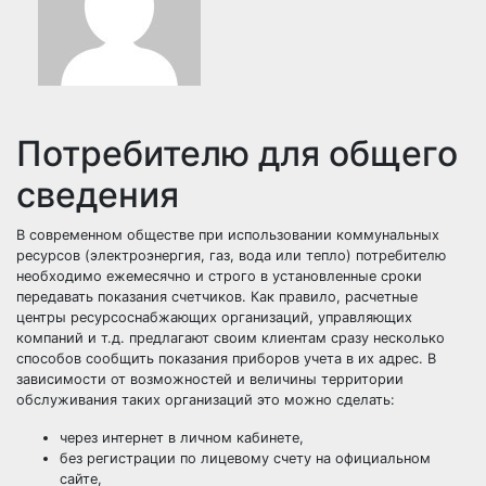
Потребителю для общего
сведения
В современном обществе при использовании коммунальных
ресурсов (электроэнергия, газ, вода или тепло) потребителю
необходимо ежемесячно и строго в установленные сроки
передавать показания счетчиков. Как правило, расчетные
центры ресурсоснабжающих организаций, управляющих
компаний и т.д. предлагают своим клиентам сразу несколько
способов сообщить показания приборов учета в их адрес. В
зависимости от возможностей и величины территории
обслуживания таких организаций это можно сделать:
через интернет в личном кабинете,
без регистрации по лицевому счету на официальном
сайте,