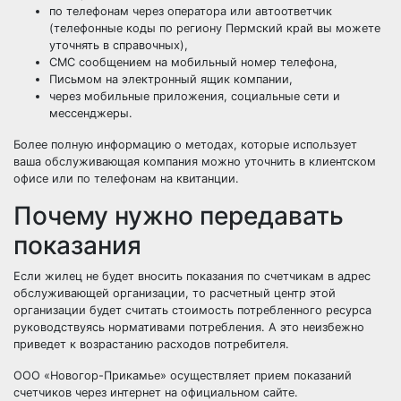
по телефонам через оператора или автоответчик
(телефонные коды по региону Пермский край вы можете
уточнять в справочных),
СМС сообщением на мобильный номер телефона,
Письмом на электронный ящик компании,
через мобильные приложения, социальные сети и
мессенджеры.
Более полную информацию о методах, которые использует
ваша обслуживающая компания можно уточнить в клиентском
офисе или по телефонам на квитанции.
Почему нужно передавать
показания
Если жилец не будет вносить показания по счетчикам в адрес
обслуживающей организации, то расчетный центр этой
организации будет считать стоимость потребленного ресурса
руководствуясь нормативами потребления. А это неизбежно
приведет к возрастанию расходов потребителя.
ООО «Новогор-Прикамье» осуществляет прием показаний
счетчиков через интернет на официальном сайте.