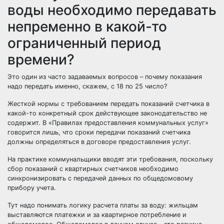
воды необходимо передавать
непременно в какой-то
ограниченный период
времени?
Это один из часто задаваемых вопросов – почему показания
надо передать именно, скажем, с 18 по 25 число?
Жесткой нормы с требованием передать показаний счетчика в
какой-то конкретный срок действующее законодательство не
содержит. В
«Правилах
предоставления коммунальных услуг»
говорится лишь, что сроки передачи показаний счетчика
должны определяться в договоре предоставления услуг.
На практике коммунальщики вводят эти требования, поскольку
сбор показаний с квартирных счетчиков необходимо
синхронизировать с передачей данных по общедомовому
прибору учета.
Тут надо понимать логику расчета платы за воду: жильцам
выставляются платежки и за квартирное потребление и