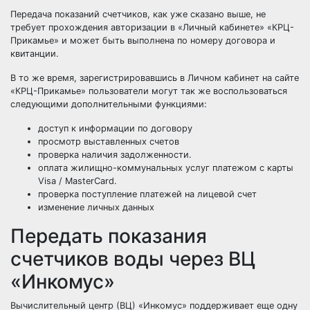
Передача показаний счетчиков, как уже сказано выше, не
требует прохождения авторизации в
«Личный
кабинете»
«КРЦ
-
Прикамье» и может быть выполнена по номеру договора и
квитанции.
В то же время, зарегистрировавшись в Личном кабинет на сайте
«КРЦ
-Прикамье» пользователи могут так же воспользоваться
следующими дополнительными функциями:
доступ к информации по договору
просмотр выставленных счетов
проверка наличия задолженности.
оплата жилищно-коммунальных услуг платежом с карты
Visa / MasterCard.
проверка поступление платежей на лицевой счет
изменение личных данных
Передать показания
счетчиков воды через ВЦ
«Инкомус»
Вычислительный центр
(ВЦ
)
«Инкомус
» поддерживает еще одну