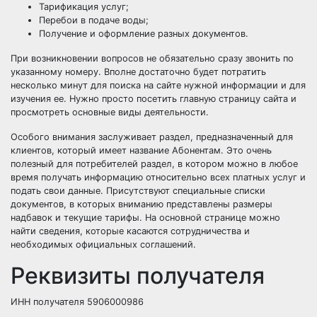
Тарификация услуг;
Перебои в подаче воды;
Получение и оформление разных документов.
При возникновении вопросов не обязательно сразу звонить по
указанному номеру. Вполне достаточно будет потратить
несколько минут для поиска на сайте нужной информации и для
изучения ее. Нужно просто посетить главную страницу сайта и
просмотреть основные виды деятельности.
Особого внимания заслуживает раздел, предназначенный для
клиентов, который имеет название Абонентам. Это очень
полезный для потребителей раздел, в котором можно в любое
время получать информацию относительно всех платных услуг и
подать свои данные. Присутствуют специальные списки
документов, в которых вниманию представлены размеры
надбавок и текущие тарифы. На основной странице можно
найти сведения, которые касаются сотрудничества и
необходимых официальных соглашений.
Реквизиты получателя
ИНН получателя
5906000986