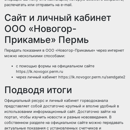
распечатать или отправить на e-mail.
Сайт и личный кабинет
ООО «Новогор-
Прикамье» Пермь
Передать показания в ООО «Новогор-Прикамье» через интернет
можно несколькими способами:
с помощью формы на официальном сайте
https://lk.novogor.perm.ru
через личный кабинет https://lk.novogor.perm.ru/sendgate2
Подводя итоги
Официальный ресурс и личный кабинет горводоканала
представляет собой достаточно крупный и вполне удобный в
использовании информационный сайт. Достаточно зайти на
портал, чтобы изучить новости и разные нововведения. В
собственном разделе на официальном сайте можно передавать
актуальные показания с установленных счетчиков и