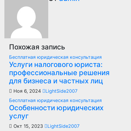
записям
Похожая запись
Бесплатная юридическая консультация
Услуги налогового юриста:
профессиональные решения
для бизнеса и частных лиц
Ноя 6, 2024
LightSide2007
Бесплатная юридическая консультация
Особенности юридических
услуг
Окт 15, 2023
LightSide2007