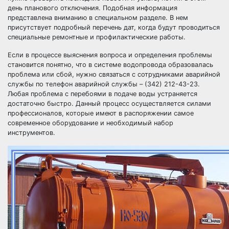
день планового отключения. Подобная информация
представлена вниманию в специальном разделе. В нем
присутствует подробный перечень дат, когда будут проводиться
специальные ремонтные и профилактические работы.
Если в процессе выяснения вопроса и определения проблемы
становится понятно, что в системе водопровода образовалась
проблема или сбой, нужно связаться с сотрудниками аварийной
службы по телефон аварийной службы – (342) 212-43-23.
Любая проблема с перебоями в подаче воды устраняется
достаточно быстро. Данный процесс осуществляется силами
профессионалов, которые имеют в распоряжении самое
современное оборудование и необходимый набор
инструментов.