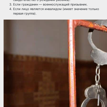
Если гражданин — военнослужащий призывник.
Если лицо является инвалидом (имеет значение только
первая группа).