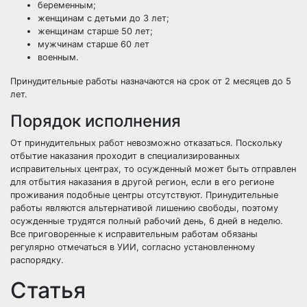
беременным;
женщинам с детьми до 3 лет;
женщинам старше 50 лет;
мужчинам старше 60 лет
военным.
Принудительные работы назначаются на срок от 2 месяцев до 5
лет.
Порядок исполнения
От принудительных работ невозможно отказаться. Поскольку
отбытие наказания проходит в специализированных
исправительных центрах, то осужденный может быть отправлен
для отбытия наказания в другой регион, если в его регионе
проживания подобные центры отсутствуют.
Принудительные
работы являются альтернативой лишению свободы, поэтому
осужденные трудятся
полный рабочий день
, 6 дней в неделю.
Все приговоренные к исправительным работам обязаны
регулярно отмечаться в УИИ, согласно установленному
распорядку.
Статья