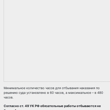
Минимальное количество часов для отбывания наказания по
решению суда установлено в 60 часов, а максимальное – в 480
часов.
Согласно ст. 49 УК РФ обязательные работы отбываются не