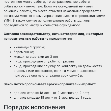
постоянное место работы, то исправительные работы
отбываются именно там. Если же осужденный не имеет
основной работы, то место отбытия наказания определяется
органами местного самоуправления вместе с представителями
УИИ. В таком случае исполнительные работы должны
проводиться по
месту жительства
осужденного.
Согласно законодательству, есть категории лиц, к которым
исправительные работы не применяются:
инвалиды 1 группы;
беременные;
женщины с детьми до 3 лет;
лица, проходящие
службу по призыву
лица, проходящие службу по контракту на должностях
рядовых или сержантов, если на момент вынесения
приговора они не отслужили срок службы.
Закон четко прописывает сроки исправительных работ:
для лиц старше 18 лет – от 2 месяцев до 2 лет;
для лиц младше 18 лет – от 2 месяцев до 1 года.
Порядок исполнения