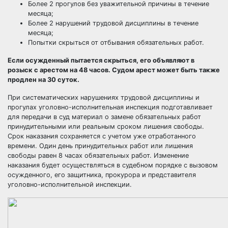
Более 2 прогулов без уважительной причины в течение
месяца;
Более 2 нарушений трудовой дисциплины в течение
месяца;
Попытки скрыться от отбывания обязательных работ.
Если осужденный пытается скрыться, его объявляют в
розыск с арестом на 48 часов. Судом арест может быть также
продлен на 30 суток.
При систематических нарушениях трудовой дисциплины и
прогулах уголовно-исполнительная инспекция подготавливает
для передачи в суд материал о замене обязательных работ
принудительными или реальным сроком лишения свободы.
Срок наказания сохраняется с учетом уже отработанного
времени. Один день принудительных работ или лишения
свободы равен 8 часах обязательных работ. Изменение
наказания будет осуществляться в судебном порядке с вызовом
осужденного, его защитника, прокурора и представителя
уголовно-исполнительной инспекции.