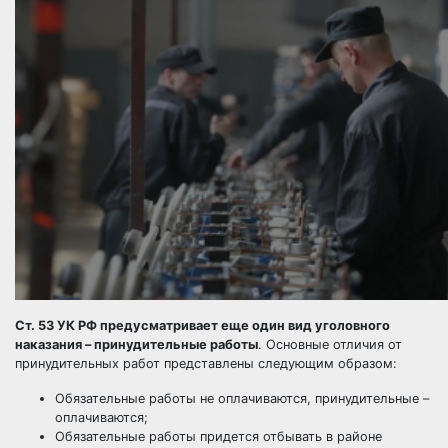
Ст. 53 УК РФ предусматривает еще один вид уголовного
наказания – принудительные работы
. Основные отличия от
принудительных работ представлены следующим образом:
Обязательные работы не оплачиваются, принудительные –
оплачиваются;
Обязательные работы придется отбывать в районе