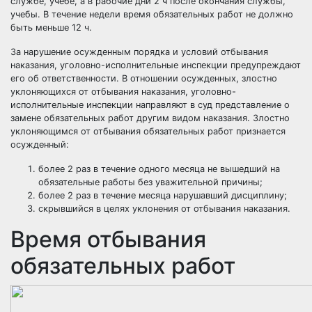
службе, учебе, а в рабочие дни 2 ч после окончания службы,
учебы. В течение недели время обязательных работ не должно
быть меньше 12 ч.
За нарушение осужденным порядка и условий отбывания
наказания, уголовно-исполнительные инспекции предупреждают
его об ответственности. В отношении осужденных, злостно
уклоняющихся от отбывания наказания, уголовно-
исполнительные инспекции направляют в суд представление о
замене обязательных работ другим видом наказания. Злостно
уклоняющимся от отбывания обязательных работ признается
осужденный:
более 2 раз в течение одного месяца не вышедший на
обязательные работы без уважительной причины;
более 2 раз в течение месяца нарушавший дисциплину;
скрывшийся в целях уклонения от отбывания наказания.
Время отбывания
обязательных работ