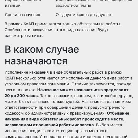
изъятий
заработной платы
Сроки назначения
От двух месяцев до двух лет
В рамках КоАП применяются только обязательные работы.
Особенности назначения этого вида наказания будут
рассмотрены ниже.
В каком случае
назначаются
Исполнение
наказания
в виде обязательных работ в рамках
КоАП несколько отличается от исполнения данного вида работ в
уголовном правовом понимании. Отличие заключается, прежде
всего, в сроках.
Наказание может назначаться в пределах от
20 до 200 часов.
Такое наказание, впрочем, как и любое другое,
может быть назначено только судьей. Назначается данная мера
ответственности при совершении деяния, предусмотренного
кодексом об административных правонарушениях.
Отбывание
наказания в виде обязательных работ происходит в месте,
независимом от основной работы человека.
Выбор места
исполнения входит в компетенцию органа местного
самоуправления. Утверждается то или иное место уголовной