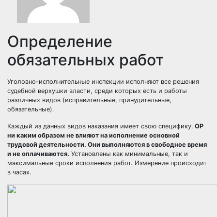
Определение
обязательных работ
Уголовно-исполнительные инспекции исполняют все решения
судебной верхушки власти, среди которых есть и работы
различных видов (
исправительные
, принудительные,
обязательные).
Каждый из данных видов наказания имеет свою специфику.
ОР
ни каким образом не влияют на исполнение основной
трудовой деятельности. Они выполняются в свободное время
и не оплачиваются.
Установлены как минимальные, так и
максимальные сроки исполнения работ. Измерение происходит
в часах.