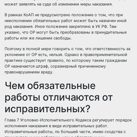
может заявлять на суде об изменении меры наказания.
В рамках КоАП не предусмотрено положение о том, что при
неисполнении обязательных работ может быть назначен иной
род наказания. Иное положение закреплено в УК РФ. Там
указано, что ОР могут быть преобразованы в принудительные
работы или же лишение свободы.
Поэтому в полной мере говорить о том, что ответственность за
уклонение от ОР есть, нельзя. Однако в правоприменительной
практике существует правило, по которому таким гражданам
ОР назначается штраф, соразмерный причиненному
правонарушением вреду.
Чем обязательные
работы отличаются от
исправительных?
Глава 7 Уголовно-Исполнительного Кодекса регулирует порядок
исполнения наказания в виде исправительных работ.
Исправительные работы, по большей части, имею сходства с