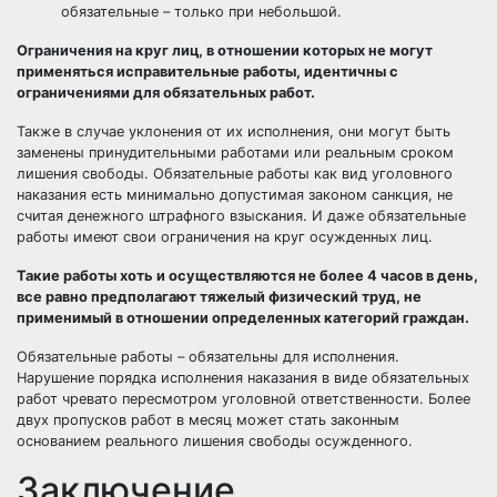
обязательные – только при небольшой.
Ограничения на круг лиц, в отношении которых не могут
применяться исправительные работы, идентичны с
ограничениями для обязательных работ.
Также в случае уклонения от их исполнения, они могут быть
заменены принудительными работами или реальным сроком
лишения свободы. Обязательные работы как вид уголовного
наказания есть минимально допустимая законом санкция, не
считая денежного штрафного взыскания. И даже обязательные
работы имеют свои ограничения на круг осужденных лиц.
Такие работы хоть и осуществляются не более 4 часов в день,
все равно предполагают тяжелый физический труд, не
применимый в отношении определенных категорий граждан.
Обязательные работы – обязательны для исполнения.
Нарушение порядка исполнения наказания в виде обязательных
работ чревато пересмотром уголовной ответственности. Более
двух пропусков работ в месяц может стать законным
основанием реального лишения свободы осужденного.
Заключение