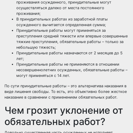
проживания осужденного, принудительные могут
осуществляться далеко от места постоянного
проживания;
В принудительных работах из заработной платы
осужденного вычитается определенная сумма;
Принудительные работы могут применяться за
преступления средней тяжести или впервые совершенные
тяжкие преступления, обязательные работы – только за
небольшую тяжесть;
Принудительные работы назначаются от 2 месяцев до 5
лет;
Принудительные работы не применяются в отношении
несовершеннолетних осужденных, обязательные работы –
могут применяться с 14 лет.
По сути принудительные работы – это альтернатива наказания в
виде лишения свободы. То есть, это объективно более жесткое
наказание в сравнении с применением обязательных работ.
Чем грозит уклонение от
обязательных работ?
Довольно существенная часть осужденных не исполняет