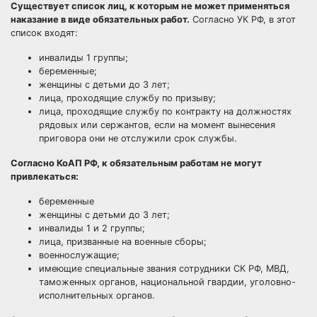
Существует список лиц, к которым не может применяться
наказание в виде обязательных работ.
Согласно УК РФ, в этот
список входят:
инвалиды
1 группы;
беременные;
женщины с детьми до 3 лет;
лица, проходящие службу по призыву;
лица, проходящие службу по контракту на должностях
рядовых или сержантов, если на момент вынесения
приговора они не отслужили срок службы.
Согласно КоАП РФ, к обязательным работам не могут
привлекаться:
беременные
женщины с детьми до 3 лет;
инвалиды 1 и 2 группы;
лица, призванные на военные сборы;
военнослужащие;
имеющие специальные звания сотрудники СК РФ, МВД,
таможенных органов, национальной гвардии, уголовно-
исполнительных органов.