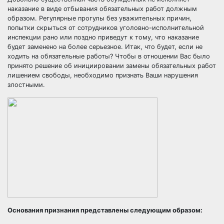
наказание в виде отбывания обязательных работ должным
образом. Регулярные прогулы без уважительных причин,
попытки скрыться от сотрудников уголовно-исполнительной
инспекции рано или поздно приведут к тому, что наказание
будет заменено на более серьезное. Итак, что будет, если не
ходить на обязательные работы? Чтобы в отношении Вас было
принято решение об инициировании замены обязательных работ
лишением свободы, необходимо признать Ваши нарушения
злостными.
Основания признания представлены следующим образом: