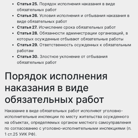
Статья 25.
Порядок исполнения наказания в виде
обязательных работ
Статья 26.
Условия исполнения и отбывания наказания в
виде обязательных работ
Статья 27.
Исчисление срока обязательных работ
Статья 28.
Обязанности администрации организаций, в
которых осужденные отбывают обязательные работы
Статья 29.
Ответственность осужденных к обязательным
работам
Статья 30.
Злостное уклонение от отбывания
обязательных работ
Порядок исполнения
наказания в виде
обязательных работ
Наказание
в виде
обязательных работ
исполняют уголовно-
исполнительные инспекции по
месту жительства
осужденного
на объектах, определяемых
органом местного самоуправления
по согласованию с уголовно-исполнительными инспекциями (п.
1 ст.25 УИК РФ).