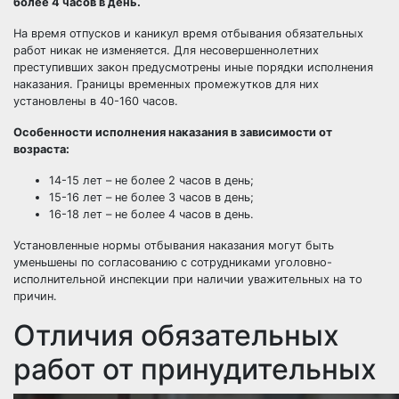
более 4 часов в день.
На время отпусков и каникул время отбывания обязательных
работ никак не изменяется. Для несовершеннолетних
преступивших закон предусмотрены иные порядки исполнения
наказания. Границы временных промежутков для них
установлены в 40-160 часов.
Особенности исполнения наказания в зависимости от
возраста:
14-15 лет – не более 2 часов в день;
15-16 лет – не более 3 часов в день;
16-18 лет – не более 4 часов в день.
Установленные нормы отбывания наказания могут быть
уменьшены по согласованию с сотрудниками уголовно-
исполнительной инспекции при наличии уважительных на то
причин.
Отличия обязательных
работ от принудительных