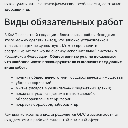
нужно учитывать его психофизические особенности, состояние
здоровья и др.
Виды обязательных работ
В КоАП нет четкой градации обязательных работ. Исходя из
этого можно сделать вывод, что законно установленной
классификации не существует. Можно проследить
разграничение только по анализу исполнительной системы в
Российской Федерации.
Общественные реалии показывают,
что наиболее часто правонарушители выполняют следующие
виды работ:
починка общественного или государственного имущества;
уборка территорий;
мытье фасадов муниципальных бюджетных зданий;
посадка и уход за цветами и иные способы
облагораживания территории;
покраска бордюров, заборов и др.
Каждый конкретный вид определяется ОМС в зависимости от
нуждаемости в рабочей силе в той или иной сфере.