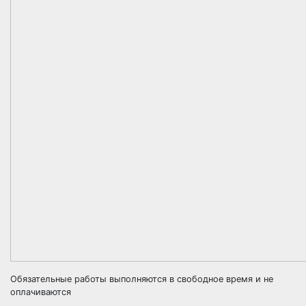
Обязательные работы выполняются в свободное время и не
оплачиваются