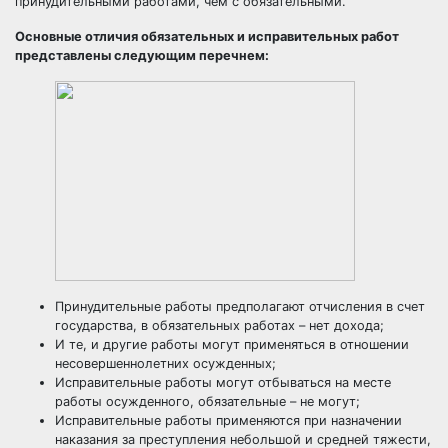
принудительными работами, чем с обязательными.
Основные отличия обязательных и исправительных работ
представлены следующим перечнем:
Принудительные работы предполагают отчисления в счет
государства, в обязательных работах – нет дохода;
И те, и другие работы могут применяться в отношении
несовершеннолетних осужденных;
Исправительные работы могут отбываться на месте
работы осужденного, обязательные – не могут;
Исправительные работы применяются при назначении
наказания за преступления небольшой и средней тяжести,