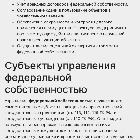
Учет арендных договоров федеральной собственности.
Согласование сдачи в пользование объектов в
хозяйственном ведении.
Обеспечение сохранности и контроля целевого
применения госимущества. Структура предпринимает
соответствующие действия по выявлению нарушений
правил эксплуатации объектов.
Осуществление оценочной экспертизы стоимости
федеральной собственности.
Субъекты управления
федеральной
собственностью
Управление
федеральной собственностью
осуществляют
самостоятельные субъекты гражданских правоотношений –
государственные предприятия (ст. 113, 114, 115 ГК РФ) и
государственные учреждения (ст. 120 ГК РФ). Они владеют,
пользуются и распоряжаются закрепленным за ними
государственным имуществом в ϲᴏᴏᴛʙᴇᴛϲᴛʙии с правом
оперативного управления и правом хозяйственного ведения (гл.