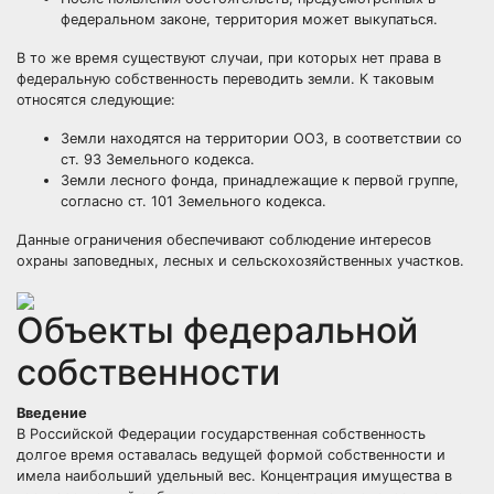
федеральном законе, территория может выкупаться.
В то же время существуют случаи, при которых нет права в
федеральную собственность переводить земли. К таковым
относятся следующие:
Земли находятся на территории ООЗ, в соответствии со
ст. 93 Земельного кодекса.
Земли лесного фонда, принадлежащие к первой группе,
согласно ст. 101 Земельного кодекса.
Данные ограничения обеспечивают соблюдение интересов
охраны заповедных, лесных и сельскохозяйственных участков.
Объекты федеральной
собственности
Введение
В Российской Федерации государственная собственность
долгое время оставалась ведущей формой собственности и
имела наибольший удельный вес. Концентрация имущества в