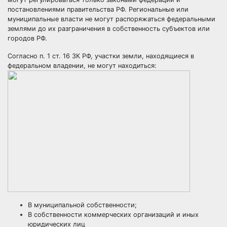
постановлениями правительства РФ. Региональные или
муниципальные власти не могут распоряжаться федеральными
землями до их разграничения в собственность субъектов или
городов РФ.
Согласно п. 1 ст. 16 ЗК РФ, участки земли, находящиеся в
федеральном владении, не могут находиться:
В муниципальной собственности;
В собственности коммерческих организаций и иных
юридических лиц