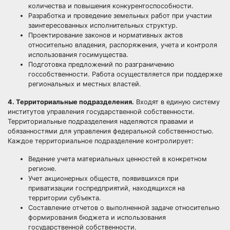
количества и повышения конкурентоспособности.
Разработка и проведение земельных работ при участии
заинтересованных исполнительных структур.
Проектирование законов и нормативных актов
относительно владения, распоряжения, учета и контроля
использования госимущества.
Подготовка предложений по разграничению
госсобственности. Работа осуществляется при поддержке
региональных и местных властей.
4. Территориальные подразделения.
Входят в единую систему
институтов управления государственной собственности.
Территориальные подразделения наделяются правами и
обязанностями для управления федеральной собственностью.
Каждое территориальное подразделение контролирует:
Ведение учета материальных ценностей в конкретном
регионе.
Учет акционерных обществ, появившихся при
приватизации госпредприятий, находящихся на
территории субъекта.
Составление отчетов о выполненной задаче относительно
формирования бюджета и использования
государственной собственности.