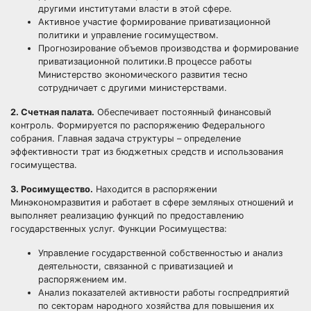
другими институтами власти в этой сфере.
Активное участие формирование приватизационной
политики и управление госимуществом.
Прогнозирование объемов производства и формирование
приватизационной политики.В процессе работы
Министерство экономического развития тесно
сотрудничает с другими министерствами.
2. Счетная палата.
Обеспечивает постоянный финансовый
контроль. Формируется по распоряжению Федерального
собрания. Главная задача структуры – определение
эффективности трат из бюджетных средств и использования
госимущества.
3. Росимущество.
Находится в распоряжении
Минэкономразвития и работает в сфере земляных отношений и
выполняет реализацию функций по предоставлению
государственных услуг. Функции Росимущества:
Управление государственной собственностью и анализ
деятельности, связанной с приватизацией и
распоряжением им.
Анализ показателей активности работы госпредприятий
по секторам народного хозяйства для повышения их