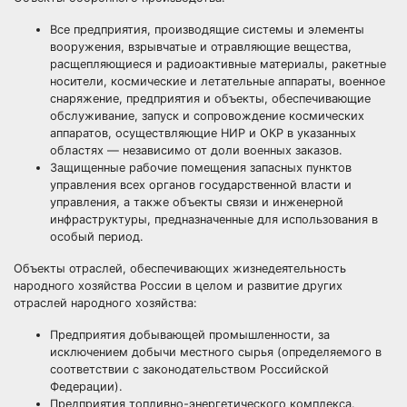
Все предприятия, производящие системы и элементы
вооружения, взрывчатые и отравляющие вещества,
расщепляющиеся и радиоактивные материалы, ракетные
носители, космические и летательные аппараты, военное
снаряжение, предприятия и объекты, обеспечивающие
обслуживание, запуск и сопровождение космических
аппаратов, осуществляющие НИР и ОКР в указанных
областях — независимо от доли военных заказов.
Защищенные рабочие помещения запасных пунктов
управления всех органов государственной власти и
управления, а также объекты связи и инженерной
инфраструктуры, предназначенные для использования в
особый период.
Объекты отраслей, обеспечивающих жизнедеятельность
народного хозяйства России в целом и развитие других
отраслей народного хозяйства:
Предприятия добывающей промышленности, за
исключением добычи местного сырья (определяемого в
соответствии с законодательством Российской
Федерации).
Предприятия топливно-энергетического комплекса.