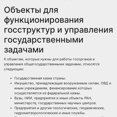
Объекты для
функционирования
госструктур и управления
государственными
задачами
К объектам, которые нужны для работы госорганов и
управления общегосударственными задачами, относятся
следующие:
Государственная казна страны.
Имущество, принадлежащее вооруженным силам, ОВД и
иным учреждениям, финансирование которых
осуществляется из федеральной казны.
Вузы, НИИ, предприятия и иные объекты РАН,
министерств, государственных научных центров.
Предприятия и другие геологические, геодезические,
гидрометеорологические и иные службы.