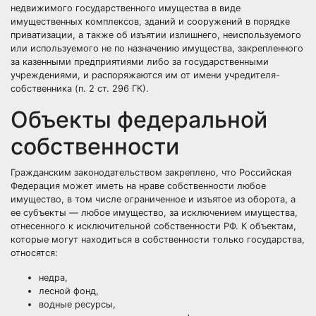
недвижимого государственного имущества в виде
имущественных комплексов, зданий и сооружений в порядке
приватизации, а также об изъятии излишнего, неиспользуемого
или используемого не по назначению имущества, закрепленного
за казенными предприятиями либо за государственными
учреждениями, и распоряжаются им от имени учредителя-
собственника (п. 2 ст. 296 ГК).
Объекты федеральной
собственности
Гражданским законодательством закреплено, что Российская
Федерация может иметь на нраве собственности любое
имущество, в том числе ограниченное и изъятое из оборота, а
ее субъекты — любое имущество, за исключением имущества,
отнесенного к исключительной собственности РФ. К объектам,
которые могут находиться в собственности только государства,
относятся:
недра,
лесной фонд,
водные ресурсы,