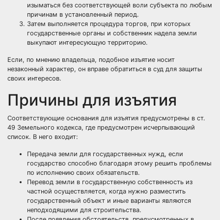
изыматься без соответствующей воли субъекта по любым
причинам в установленный период.
Затем выполняется процедура торгов, при которых
государственные органы и собственник надела земли
выкупают интересующую территорию.
Если, по мнению владельца, подобное изъятие носит
незаконный характер, он вправе обратиться в суд для защиты
своих интересов.
Причины для изъятия
Соответствующие основания для изъятия предусмотрены в ст.
49 Земельного кодекса, где предусмотрен исчерпывающий
список. В него входит:
Передача земли для государственных нужд, если
государство способно благодаря этому решить проблемы
по исполнению своих обязательств.
Перевод земли в государственную собственность из
частной осуществляется, когда нужно разместить
государственный объект и иные варианты являются
неподходящими для строительства.
После появления обстоятельств, предусмотренных в