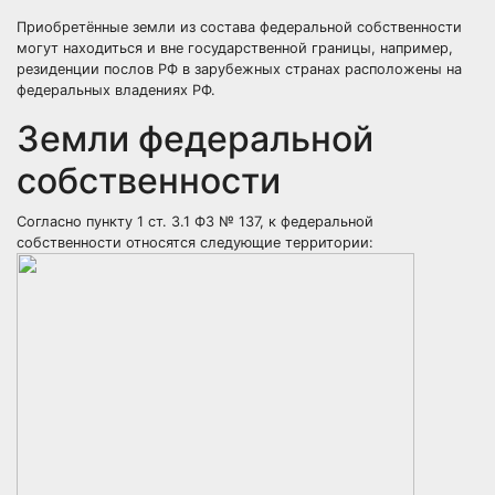
Приобретённые земли из состава федеральной собственности
могут находиться и вне государственной
границы
, например,
резиденции послов РФ в зарубежных странах расположены на
федеральных владениях РФ.
Земли федеральной
собственности
Согласно пункту 1 ст. 3.1 ФЗ № 137, к федеральной
собственности относятся следующие территории: