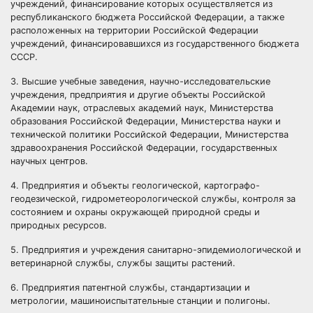
учреждений, финансирование которых осуществляется из
республиканского бюджета Российской Федерации, а также
расположенных на территории Российской Федерации
учреждений, финансировавшихся из государственного бюджета
СССР.
3. Высшие учебные заведения, научно-исследовательские
учреждения, предприятия и другие объекты Российской
Академии наук, отраслевых академий наук, Министерства
образования Российской Федерации, Министерства науки и
технической политики Российской Федерации, Министерства
здравоохранения Российской Федерации, государственных
научных центров.
4. Предприятия и объекты геологической, картографо-
геодезической, гидрометеорологической службы, контроля за
состоянием и охраны окружающей природной среды и
природных ресурсов.
5. Предприятия и учреждения санитарно-эпидемиологической и
ветеринарной службы, службы защиты растений.
6. Предприятия патентной службы, стандартизации и
метрологии, машиноиспытательные станции и полигоны.