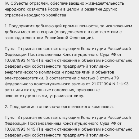
IV. Объекты отраслей, обеспечивающих жизнедеятельность
народного хозяйства России в целом и развитие других
отраслей народного хозяйства
1. Предприятия добывающей промышленности, за исключением
добычи местного сырья (определяемого в соответствии с
законодательством Российской Федерации).
Пункт 2 признан не соответствующим Конституции Российской
Федерации Постановлением Конституционного Суда РФ от
10.09.1993 N 15-П в части отнесения к объектам исключительно
федеральной собственности предприятий топливно-
энергетического комплекса и предприятий и объектов
электроэнергетики. В соответствии с частью 3 статьи 79
Федерального конституционного закона от 21.07.1994 N 1-ФКЗ
акты или их отдельные положения, признанные
неконституционными, утрачивают силу.
2. Предприятия топливно-энергетического комплекса.
Пункт 3 признан не соответствующим Конституции Российской
Федерации Постановлением Конституционного Суда РФ от
10.09.1993 N 15-П в части отнесения к объектам исключительно
федеральной собственности предприятий топливно-