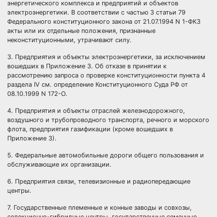
энергетического комплекса и предприятий и объектов
электроэнергетики. В соответствии с частью 3 статьи 79
Федерального конституционного закона от 21.07.1994 N 1-ФКЗ
акты или их отдельные положения, признанные
неконституционными, утрачивают силу.
3. Предприятия и объекты электроэнергетики, за исключением
вошедших в Приложение 3. Об отказе в принятии к
рассмотрению запроса о проверке конституционности пункта 4
раздела IV см. определение Конституционного Суда РФ от
08.10.1999 N 172-О.
4. Предприятия и объекты отраслей железнодорожного,
воздушного и трубопроводного транспорта, речного и морского
флота, предприятия газификации (кроме вошедших в
Приложение 3).
5. Федеральные автомобильные дороги общего пользования и
обслуживающие их организации.
6. Предприятия связи, телевизионные и радиопередающие
центры.
7. Государственные племенные и конные заводы и совхозы,
селекционно-гибридные центры, государственные семенные