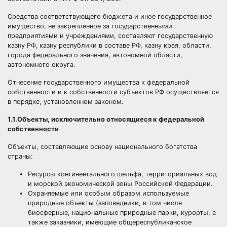
Средства соответствующего бюджета и иное государственное
имущество, не закрепленное за государственными
предприятиями и учреждениями, составляют государственную
казну РФ, казну республики в составе РФ, казну края, области,
города федерального значения, автономной области,
автономного округа.
Отнесение государственного имущества к федеральной
собственности и к собственности субъектов РФ осуществляется
в порядке, установленном законом.
1.1.Объекты, исключительно относящиеся к федеральной
собственности
Объекты, составляющие основу национального богатства
страны:
Ресурсы континентального шельфа, территориальных вод
и морской экономической зоны Российской Федерации.
Охраняемые или особым образом используемые
природные объекты (заповедники, в том числе
биосферные, национальные природные парки, курорты, а
также заказники, имеющие общереспубликанское