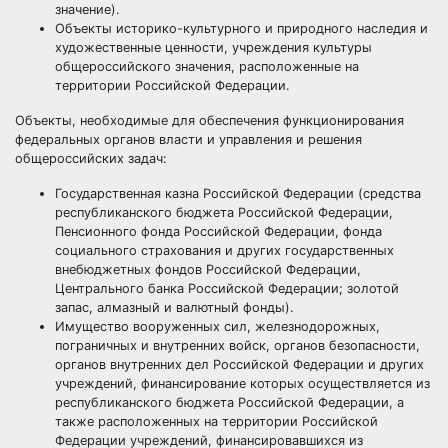
значение).
Объекты историко-культурного и природного наследия и
художественные ценности, учреждения культуры
общероссийского значения, расположенные на
территории Российской Федерации.
Объекты, необходимые для обеспечения функционирования
федеральных органов власти и управления и решения
общероссийских задач:
Государственная казна Российской Федерации (средства
республиканского бюджета Российской Федерации,
Пенсионного фонда Российской Федерации, фонда
социального страхования и других государственных
внебюджетных фондов Российской Федерации,
Центрального банка Российской Федерации; золотой
запас, алмазный и валютный фонды).
Имущество вооруженных сил, железнодорожных,
пограничных и внутренних войск, органов безопасности,
органов внутренних дел Российской Федерации и других
учреждений, финансирование которых осуществляется из
республиканского бюджета Российской Федерации, а
также расположенных на территории Российской
Федерации учреждений, финансировавшихся из