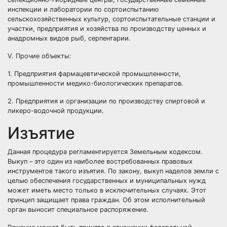
инспекции и лаборатории по сортоиспытанию
сельскохозяйственных культур, сортоиспытательные станции и
участки, предприятия и хозяйства по производству ценных и
анадромных видов рыб, серпентарии.
V. Прочие объекты:
1. Предприятия фармацевтической промышленности,
промышленности медико-биологических препаратов.
2. Предприятия и организации по производству спиртовой и
ликеро-водочной продукции.
Изъятие
Данная процедура регламентируется Земельным кодексом.
Выкуп – это один из наиболее востребованных правовых
инструментов такого изъятия. По закону, выкуп наделов земли с
целью обеспечения государственных и муниципальных нужд
может иметь место только в исключительных случаях. Этот
принцип защищает права граждан. Об этом исполнительный
орган выносит специальное распоряжение.