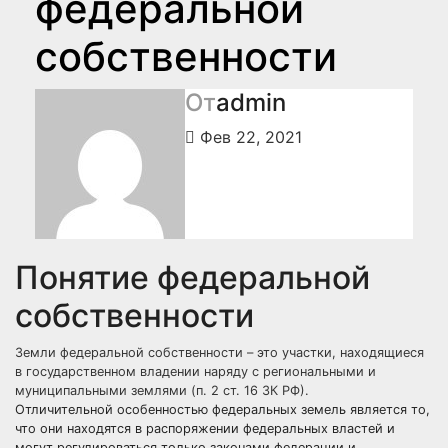
федеральной
собственности
От
admin
Фев 22, 2021
Понятие федеральной
собственности
Земли федеральной собственности – это участки, находящиеся
в государственном владении наряду с региональными и
муниципальными землями (п. 2 ст. 16 ЗК РФ).
Отличительной особенностью федеральных земель является то,
что они находятся в распоряжении федеральных властей и
могут регулироваться только законами федерации и