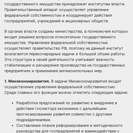
государственного имущества принадлежит институтам власти.
Правительственный аппарат осуществляет управление
федеральной собственностью и координирует действия
госпредприятий, учреждений и акционерных обществ.
В органах власти созданы министерства, в полномочия которых
входит решение вопросов относительно государственного
имущества. Управление федеральной собственностью
осуществляет правительство РФ, поэтому на данный институт
возлагаются первоочередные задачи и большой объем работы.
Эта структура в своей деятельности учитывает важность
стабилизации и расширения производства на государственных
предприятиях и применения антимонопольных мер.
1. Минэкономразвития.
В задачи Минэкономразвития входит
осуществление управления федеральной собственностью.
Среди главных его функции можно отметить следующие задачи:
Разработка предложений по развитию и внедрение в
действие госсектора экономики с дальнейшим
прогнозированием развития совместно с другими
подразделениями.
Составление планов реформирования и методического
руководства для госпредприятий и взаимодействие с