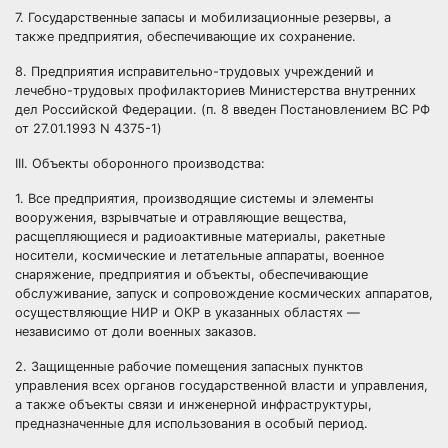
7. Государственные запасы и мобилизационные резервы, а
также предприятия, обеспечивающие их сохранение.
8. Предприятия исправительно-трудовых учреждений и
лечебно-трудовых профилакториев Министерства внутренних
дел Российской Федерации. (п. 8 введен Постановлением ВС РФ
от 27.01.1993 N 4375-1)
III. Объекты оборонного производства:
1. Все предприятия, производящие системы и элементы
вооружения, взрывчатые и отравляющие вещества,
расщепляющиеся и радиоактивные материалы, ракетные
носители, космические и летательные аппараты, военное
снаряжение, предприятия и объекты, обеспечивающие
обслуживание, запуск и сопровождение космических аппаратов,
осуществляющие НИР и ОКР в указанных областях —
независимо от доли военных заказов.
2. Защищенные рабочие помещения запасных пунктов
управления всех органов государственной власти и управления,
а также объекты связи и инженерной инфраструктуры,
предназначенные для использования в особый период.