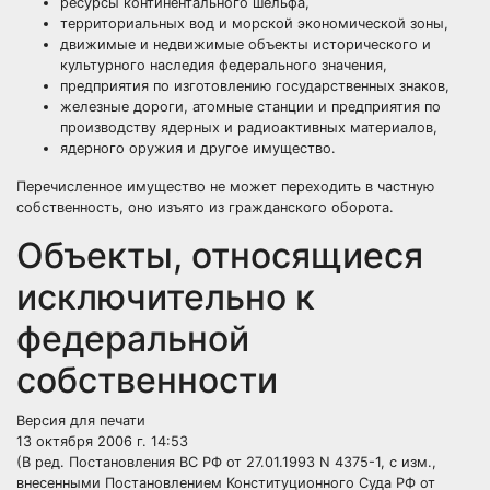
ресурсы континентального шельфа,
территориальных вод и морской экономической зоны,
движимые и недвижимые объекты исторического и
культурного наследия федерального значения,
предприятия по изготовлению государственных знаков,
железные дороги, атомные станции и предприятия по
производству ядерных и радиоактивных материалов,
ядерного оружия и другое имущество.
Перечисленное имущество не может переходить в частную
собственность, оно изъято из гражданского оборота.
Объекты, относящиеся
исключительно к
федеральной
собственности
Версия для печати
13 октября 2006 г. 14:53
(В ред. Постановления ВС РФ от 27.01.1993 N 4375-1, с изм.,
внесенными Постановлением Конституционного Суда РФ от