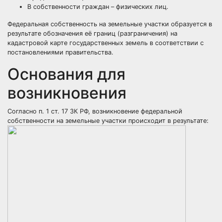
В собственности граждан – физических лиц.
Федеральная собственность на земельные участки образуется в
результате обозначения её границ (разграничения) на
кадастровой карте государственных земель в соответствии с
постановлениями правительства.
Основания для
возникновения
Согласно п. 1 ст. 17 ЗК РФ, возникновение федеральной
собственности на земельные участки происходит в результате: