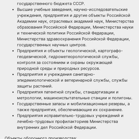
государственного бюджета СССР.
Высшие учебные заведения, научно-исследовательские
учреждения, предприятия и другие объекты Российской
Академии наук, отраслевых академий наук, Министерства
образования Российской Федерации, Министерства науки
и технической политики Российской Федерации,
Министерства здравоохранения Российской Федерации,
государственных научных центров.
Предприятия и объекты геологической, картографо-
геодезической, гидрометеорологической службы,
контроля за состоянием и охраны окружающей
природной среды и природных ресурсов.
Предприятия и учреждения санитарно-
эпидемиологической и ветеринарной службы, службы
защиты растений.
Предприятия патентной службы, стандартизации и
метрологии, машиноиспытательные станции и полигоны.
Государственные запасы и мобилизационные резервы, а
также предприятия, обеспечивающие их сохранение.
Предприятия исправительно-трудовых учреждений и
лечебно-трудовых профилакториев Министерства
внутренних дел Российской Федерации.
Объекты оборонного производства: