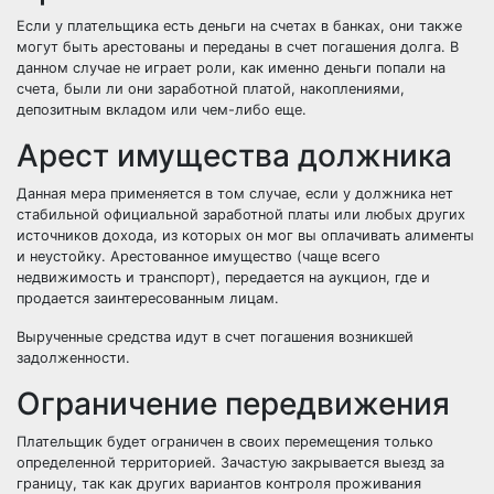
Если у плательщика есть деньги на счетах в банках, они также
могут быть арестованы и переданы в счет погашения долга. В
данном случае не играет роли, как именно деньги попали на
счета, были ли они заработной платой, накоплениями,
депозитным вкладом или чем-либо еще.
Арест имущества должника
Данная мера применяется в том случае, если у должника нет
стабильной официальной заработной платы или любых других
источников дохода, из которых он мог вы оплачивать алименты
и неустойку. Арестованное имущество (чаще всего
недвижимость и транспорт), передается на аукцион, где и
продается заинтересованным лицам.
Вырученные средства идут в счет погашения возникшей
задолженности.
Ограничение передвижения
Плательщик будет ограничен в своих перемещения только
определенной территорией. Зачастую закрывается выезд за
границу, так как других вариантов контроля проживания