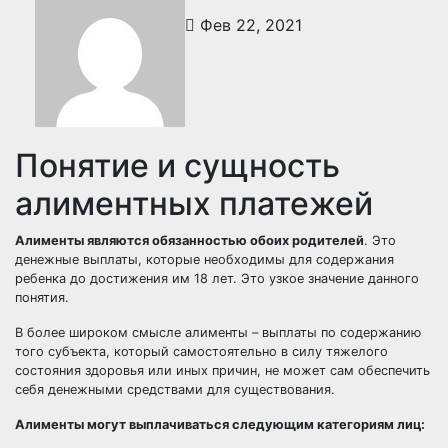
Фев 22, 2021
Понятие и сущность
алиментных платежей
Алименты являются обязанностью обоих родителей
. Это
денежные выплаты, которые необходимы для содержания
ребенка до достижения им 18 лет. Это узкое значение данного
понятия.
В более широком смысле алименты – выплаты по содержанию
того субъекта, который самостоятельно в силу тяжелого
состояния здоровья или иных причин, не может сам обеспечить
себя денежными средствами для существования.
Алименты могут выплачиваться следующим категориям лиц: