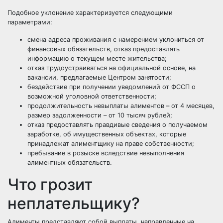
Подобное уклонение характеризуется следующими
параметрами:
смена адреса проживания с намерением уклониться от
финансовых обязательств, отказ предоставлять
информацию о текущем месте жительства;
отказ трудоустраиваться на официальной основе, на
вакансии, предлагаемые Центром занятости;
бездействие при получении уведомлений от ФССП о
возможной уголовной ответственности;
продолжительность невыплаты алиментов – от 4 месяцев,
размер задолженности – от 10 тысяч рублей;
отказ предоставлять правдивые сведения о получаемом
заработке, об имущественных объектах, которые
принадлежат алиментщику на праве собственности;
пребывание в розыске вследствие невыполнения
алиментных обязательств.
Что грозит
неплательщику?
Алименты представляют собой выплаты, направленные на