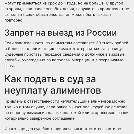
могут применяться на срок до 1 года, но не больше. С другой
стороны, если после освобождения, нарушитель продолжает не
выполнять свои обязательства, он может быть наказан
повторно.
Запрет на выезд из России
Если задолженность по алиментам составляет 30 тысяч рублей
и больше, то алиментщик не сможет отправиться за границу.
Судебные приставы передают сведения о должнике в визовые
службы, учреждения по вопросам миграции и в пограничные
зоны.
Как подать в суд за
неуплату алиментов
Привлечь к ответственности неплательщика алиментов можно
только в том случае, если ранее выносилось судебное решение
по вопросу взыскания данных платежей или стороны заключали
нотариально заверенное соглашение.
Иного порядка судебного привлечения к ответственности не