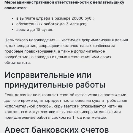
Меры административной ответственности к неплательщику
алиментов:
в выплате штрафа в размере 20000 руб.;
обязательных работах до 3 месяцев;
ареста до 15 суток.
Цель такого нововведения — частичная декримилизация деяния
и, как следствие, сокращение количества заключённых за
подобные правонарушения, а также дополнительное
воздействие на граждан с целью исполнения ими своих
обязательств.
Исправительные или
принудительные работы
Если должник не выполняет свои обязательства на протяжении
долгого времени, игнорирует постановления суда и требования
исполнительной службы, скрывается и отказывается идти на
контакт, его могут заставить выполнять исправительные или
принудительные работы сроком на 1 год или меньше.
Арест банковских счетов