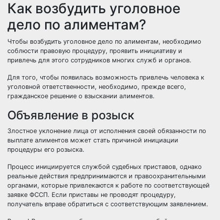
Как возбудить уголовное
дело по алиментам?
Чтобы возбудить уголовное дело по алиментам, необходимо
соблюсти правовую процедуру, проявить инициативу и
привлечь для этого сотрудников многих служб и органов.
Для того, чтобы появилась возможность привлечь человека к
уголовной ответственности, необходимо, прежде всего,
гражданское решение о взыскании алиментов.
Объявление в розыск
Злостное уклонение лица от исполнения своей обязанности по
выплате алиментов может стать причиной инициации
процедуры его розыска.
Процесс инициируется службой судебных приставов, однако
реальные действия предпринимаются и правоохранительными
органами, которые привлекаются к работе по соответствующей
заявке ФССП. Если приставы не проводят процедуру,
получатель вправе обратиться с соответствующим заявлением.