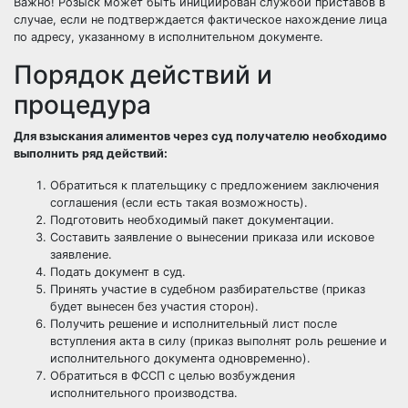
Важно! Розыск может быть инициирован службой приставов в
случае, если не подтверждается фактическое нахождение лица
по адресу, указанному в исполнительном документе.
Порядок действий и
процедура
Для взыскания алиментов через суд получателю необходимо
выполнить ряд действий:
Обратиться к плательщику с предложением заключения
соглашения (если есть такая возможность).
Подготовить необходимый пакет документации.
Составить заявление о вынесении приказа или исковое
заявление.
Подать документ в суд.
Принять участие в судебном разбирательстве (приказ
будет вынесен без участия сторон).
Получить решение и исполнительный лист после
вступления акта в силу (приказ выполнят роль решение и
исполнительного документа одновременно).
Обратиться в ФССП с целью возбуждения
исполнительного производства.