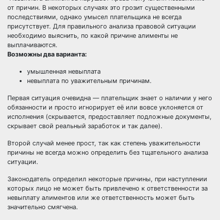
от причин. В некоторых случаях это грозит существенными
последствиями, однако умысел плательщика не всегда
присутствует. Для правильного анализа правовой ситуации
необходимо выяснить, по какой причине алименты не
выплачиваются.
Возможны два варианта:
умышленная невыплата
невыплата по уважительным причинам.
Первая ситуация очевидна — плательщик знает о наличии у него
обязанности и просто игнорирует её или вовсе уклоняется от
исполнения (скрывается, предоставляет подложные документы,
скрывает свой реальный заработок и так далее).
Второй случай менее прост, так как степень уважительности
причины не всегда можно определить без тщательного анализа
ситуации.
Законодатель определил некоторые причины, при наступлении
которых лицо не может быть привлечено к ответственности за
невыплату алиментов или же ответственность может быть
значительно смягчена.