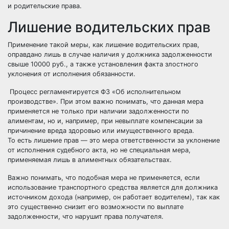
и родительские права.
Лишение водительских прав
Применение такой меры, как лишение водительских прав,
оправдано лишь в случае наличия у должника задолженности
свыше 10000 руб., а также установления факта злостного
уклонения от исполнения обязанности.
Процесс регламентируется ФЗ «Об исполнительном
производстве». При этом важно понимать, что данная мера
применяется не только при наличии задолженности по
алиментам, но и, например, при невыплате компенсации за
причинение вреда здоровью или имущественного вреда.
То есть лишение прав — это мера ответственности за уклонение
от исполнения судебного акта, но не специальная мера,
применяемая лишь в алиментных обязательствах.
Важно понимать, что подобная мера не применяется, если
использование транспортного средства является для должника
источником дохода (например, он работает водителем), так как
это существенно снизит его возможности по выплате
задолженности, что нарушит права получателя.