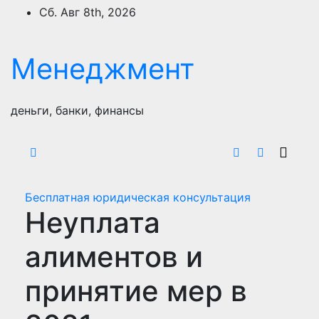
Перейти
Сб. Авг 8th, 2026
к
содержимому
Менеджмент
деньги, банки, финансы
Бесплатная юридическая консультация
Неуплата
алиментов и
принятие мер в