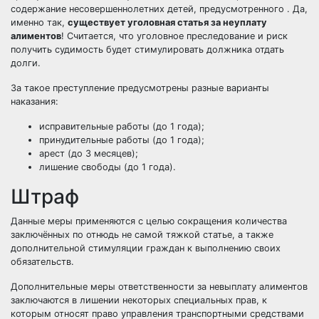
содержание несовершеннолетних детей, предусмотренного . Да,
именно так,
существует уголовная статья за неуплату
алиментов
! Считается, что уголовное преследование и риск
получить судимость будет стимулировать должника отдать
долги.
За такое преступление предусмотрены разные варианты
наказания:
исправительные работы (до 1 года);
принудительные работы (до 1 года);
арест (до 3 месяцев);
лишение свободы (до 1 года).
Штраф
Данные меры применяются с целью сокращения количества
заключённых по отнюдь не самой тяжкой статье, а также
дополнительной стимуляции граждан к выполнению своих
обязательств.
Дополнительные меры ответственности за невыплату алиментов
заключаются в лишении некоторых специальных прав, к
которым относят право управления транспортными средствами