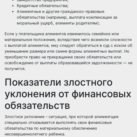
Кредитные обязательства;
Алиментные и другие гражданско-правовые
обязательства (например, выплата компенсации за
моральный ущерб, алименты родителям);
Если у плательщика алиментов изменилось семейное или
материальное положение, вследствие чего возникли сложности
с выплатой алиментов, ему следует обратиться в суд с
иском об
уменьшении размера
или смене формы алиментных выплат. Но
приобрести право на прекращение своих обязательств или
освобождение от выплаты образовавшейся задолженности — не
получится.
Показатели злостного
уклонения от финансовых
обязательств
Злостное уклонение – ситуация, при которой алиментщик
специально отказывается выполнять свои финансовые
обязательства по материальному обеспечению
несовершеннолетнего ребенка.