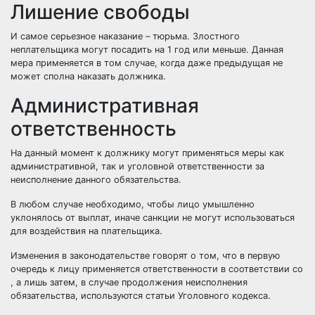
Лишение свободы
И самое серьезное наказание – тюрьма. Злостного
неплательщика могут посадить на 1 год или меньше. Данная
мера применяется в том случае, когда даже предыдущая не
может сполна наказать должника.
Административная
ответственность
На данный момент к должнику могут применяться меры как
административной, так и уголовной ответственности за
неисполнение данного обязательства.
В любом случае необходимо, чтобы лицо умышленно
уклонялось от выплат, иначе санкции не могут использоваться
для воздействия на плательщика.
Изменения в законодательстве говорят о том, что в первую
очередь к лицу применяется ответственности в соответствии со
, а лишь затем, в случае продолжения неисполнения
обязательства, используются статьи Уголовного кодекса.