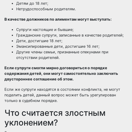
Детям до 18 лет;
Нетрудоспособным родителям.
В качестве должников по алиментам могут выступать:
Супруги настоящие и бывшие;
Гражданские супруги, записанные в качестве родителей;
Дети, достигшие 18 лет;
Эмансипированные дети, достигшие 16 лет;
Другие члены семьи, признанные опекунами при
отсутствии родителей.
Если супруги смогли мирно договориться о порядке
содержания детей, они могут самостоятельно заключить
двустороннее соглашение об этом.
Если же супруги находятся в состоянии конфликта, не могут
поделить детей, данный вопрос может быть урегулирован
только в судебном порядке.
Что считается злостным
уклонением?