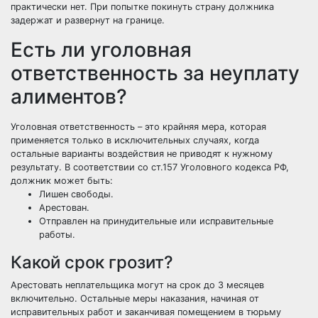
практически нет. При попытке покинуть страну должника
задержат и развернут на границе.
Есть ли уголовная
ответственность за неуплату
алиментов?
Уголовная ответственность – это крайняя мера, которая
применяется только в исключительных случаях, когда
остальные варианты воздействия не приводят к нужному
результату. В соответствии со ст.157 Уголовного кодекса РФ,
должник может быть:
Лишен свободы.
Арестован.
Отправлен на принудительные или исправительные
работы.
Какой срок грозит?
Арестовать неплательщика могут на срок до 3 месяцев
включительно. Остальные меры наказания, начиная от
исправительных работ и заканчивая помещением в тюрьму