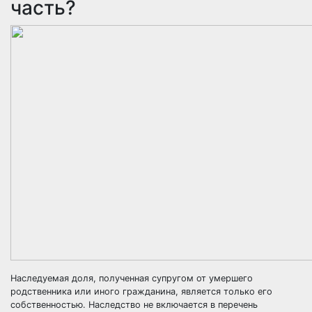
часть?
Наследуемая доля, полученная супругом от умершего
родственника или иного гражданина, является только его
собственностью. Наследство не включается в перечень