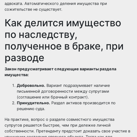
адвоката. Автоматического деления имущества при
сожительстве не существует.
Как делится имущество
по наследству,
полученное в браке, при
разводе
Закон предусматривает следующие варианты раздела
имущества:
Добровольно.
Вариант подразумевает наличие
письменной договоренности между супругами
(соглашение или брачный контракт).
Принудительно.
Раздел активов производится по
решению суда.
На практике, вопрос о разделе совместного имущества
супругов решается быстрее, чем при дележке личной
собственности. Претенденту предстоит доказать свое участие в
улучшении состояния спорного объекта. Тогда как для