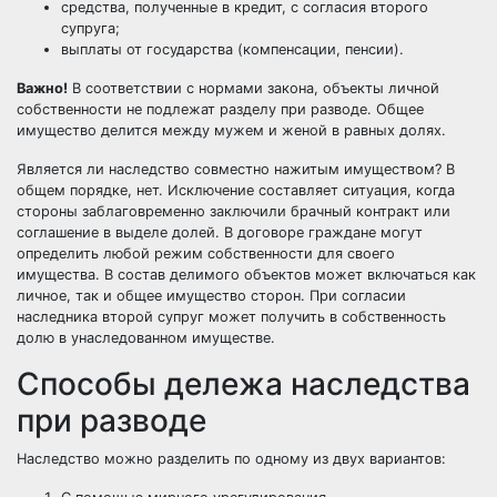
средства, полученные в кредит, с согласия второго
супруга;
выплаты от государства (компенсации, пенсии).
Важно!
В соответствии с нормами закона, объекты личной
собственности не подлежат разделу при разводе. Общее
имущество делится между мужем и женой в равных долях.
Является ли наследство совместно нажитым имуществом? В
общем порядке, нет. Исключение составляет ситуация, когда
стороны заблаговременно заключили брачный контракт или
соглашение в выделе долей. В договоре граждане могут
определить любой режим собственности для своего
имущества. В состав делимого объектов может включаться как
личное, так и общее имущество сторон. При согласии
наследника второй супруг может получить в собственность
долю в унаследованном имуществе.
Способы дележа наследства
при разводе
Наследство можно разделить по одному из двух вариантов: