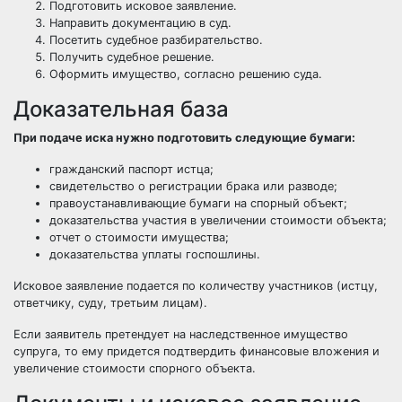
Подготовить исковое заявление.
Направить документацию в суд.
Посетить судебное разбирательство.
Получить судебное решение.
Оформить имущество, согласно решению суда.
Доказательная база
При подаче иска нужно
подготовить следующие бумаги
:
гражданский паспорт истца;
свидетельство о регистрации брака или разводе;
правоустанавливающие бумаги на спорный объект;
доказательства участия в увеличении стоимости объекта;
отчет о стоимости имущества;
доказательства уплаты госпошлины.
Исковое заявление подается по количеству участников (истцу,
ответчику, суду, третьим лицам).
Если заявитель претендует на наследственное имущество
супруга, то ему придется подтвердить финансовые вложения и
увеличение стоимости спорного объекта.