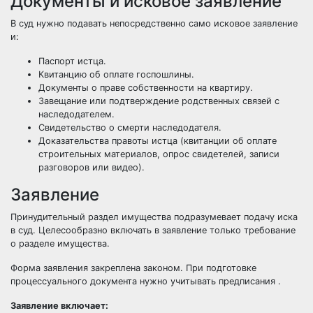
Документы и исковое заявление
В суд нужно подавать непосредственно само исковое заявление
и:
Паспорт истца.
Квитанцию об оплате госпошлины.
Документы о праве собственности на квартиру.
Завещание или подтверждение родственных связей с
наследодателем.
Свидетельство о смерти наследодателя.
Доказательства правоты истца (квитанции об оплате
строительных материалов, опрос свидетелей, записи
разговоров или видео).
Заявление
Принудительный раздел имущества подразумевает подачу иска
в суд. Целесообразно включать в заявление только требование
о разделе имущества.
Форма заявления закреплена законом. При подготовке
процессуального документа нужно учитывать предписания .
Заявление включает: