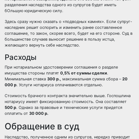
разделения наследства одного из супругов будет иметь
бОльшую юридическую силу.
Здесь сразу нужно сказать о «подводных камнях». Если супруг-
наследник решит оспорить и изменить ранее составленное
соглашение, то закон, скорее всего, будет на его стороне. Суд в
большинстве случаев выносит решение в пользу истца,
желающего вернуть себе наследство.
Расходы
При нотариальном удостоверении соглашения о разделе
имущества стороны платят
0,5% от суммы сделки
.
Минимальная ставка
300 р.,
максимальная сумма сбора –
20
000 р
. Услуги нотариуса оплачиваются отдельно.
Стоимость брачного контракта значительно выше. Госпошлина
нотариусу имеет фиксированную стоимость. Она составляет
500 р
. Однако за правовые и технические услуги придется
оплатить от
30 000 р.
Обращение в суд
Наследство, полученное одним из супругов, нередко приводит