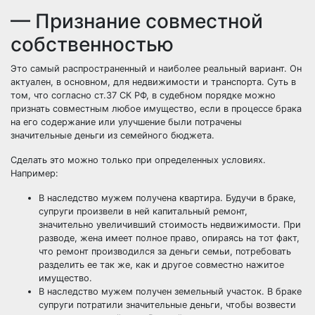
— Признание совместной
собственностью
Это самый распространенный и наиболее реальный вариант. Он
актуален, в основном, для недвижимости и транспорта. Суть в
том, что согласно ст.37 СК РФ, в судебном порядке можно
признать совместным
любое имущество, если в процессе брака
на его содержание или улучшение были потрачены
значительные деньги из семейного бюджета.
Сделать это можно только при определенных условиях.
Например:
В наследство мужем получена квартира. Будучи в браке,
супруги произвели в ней капитальный ремонт,
значительно увеличивший стоимость недвижимости. При
разводе, жена имеет полное право, опираясь на тот факт,
что ремонт производился за деньги семьи, потребовать
разделить ее так же, как и другое совместно нажитое
имущество.
В наследство мужем получен земельный участок. В браке
супруги потратили значительные деньги, чтобы возвести