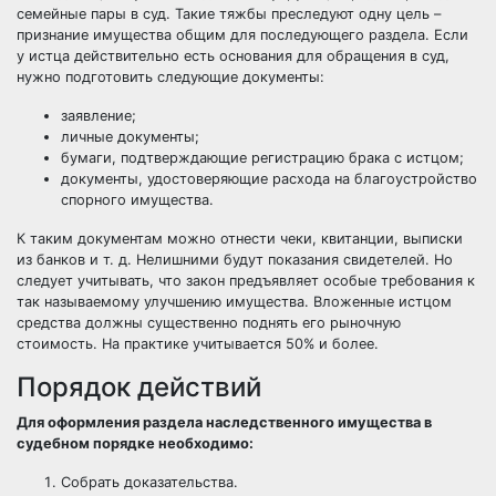
семейные пары в суд. Такие тяжбы преследуют одну цель –
признание имущества общим для последующего раздела. Если
у истца действительно есть основания для обращения в суд,
нужно подготовить следующие документы:
заявление;
личные документы;
бумаги, подтверждающие регистрацию брака с истцом;
документы, удостоверяющие расхода на благоустройство
спорного имущества.
К таким документам можно отнести чеки, квитанции, выписки
из банков и т. д. Нелишними будут показания свидетелей. Но
следует учитывать, что закон предъявляет особые требования к
так называемому улучшению имущества. Вложенные истцом
средства должны существенно поднять его рыночную
стоимость. На практике учитывается 50% и более.
Порядок действий
Для оформления раздела наследственного имущества в
судебном порядке необходимо:
Собрать доказательства.