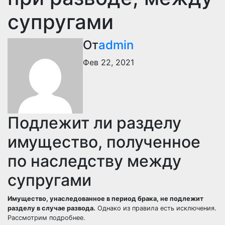
супругами
От
admin
Фев 22, 2021
Подлежит ли разделу
имущество, полученное
по наследству между
супругами
Имущество, унаследованное в период брака, не подлежит
разделу в случае развода.
Однако из правила есть исключения.
Рассмотрим подробнее.