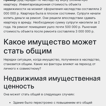
квартиру. Инвентаризационная стоимость объекта
недвижимости на момент оформления наследства составляла 2
000 000 р. Квартира была в плохом состоянии. Супруги начали
копить деньги на ремонт. Они решили впоследствии сдавать
квартиру в аренду. Необходимую сумму супруги накопили за 2
года. На ремонт помещения ушло почти 500 000 р. Рыночная
стоимость объекта после ремонта составляла 3 000 000 р.
Какое имущество может
стать общим
Нередки ситуации, когда имущество, полученное в наследство,
становится общим. Какие же факторы влияют на переход от
личного к совместному?
Недвижимая имущественная
ценность
Она может стать общей в следующих случаях:
Здание было перестроено с повышением его общей