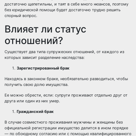
достаточно щепетильны, и таят в себе много нюансов, поэтому
без юридической помощи будет достаточно трудно решить
спорный вопрос.
Влияет ли статус
отношений?
Существует два типа супружеских отношений, от каждого из
которых зависит разделение наследства:
Зарегистрированный брак
Находясь в законном браке, необязательно разводиться, чтобы
получить свою долю имущества.
Ее можно обрести, если: супруги проживают отдельно друг от
друга или один из них умер.
Гражданский брак
В случае совместного проживания мужчины и женщины без
официальной регистрации имущество делится в ином порядке
— по обоюдному согласию или с помощью квалифицированного