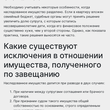
Необходимо учитывать некоторые особенности, когда
наследованное имущество разделено. Если в квартиру вложен
семейный бюджет, судебные органы могут принять решение
увеличить долю супруга, с которым остались
несовершеннолетние дети, когда его финансовое положение
существенно хуже, чем у второй стороны. Однако, как показала
практика, такие решения выносятся не часто.
Какие существуют
исключения в отношении
имущества, полученного
по завещанию
Наследованное имущество делится при разводе в двух случаях:
При наличии между супругами соглашения или брачного
договора.
При признании судом такого имущества общей
собственностью по основаниям, строго определенным