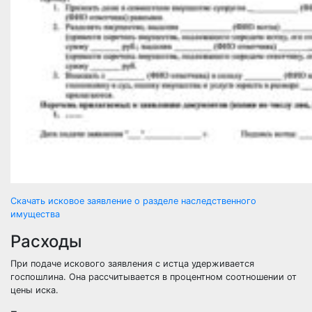
Скачать исковое заявление о разделе наследственного
имущества
Расходы
При подаче искового заявления с истца удерживается
госпошлина. Она рассчитывается в процентном соотношении от
цены иска.