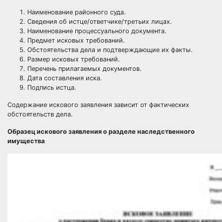
Наименование районного суда.
Сведения об истце/ответчике/третьих лицах.
Наименование процессуального документа.
Предмет исковых требований.
Обстоятельства дела и подтверждающие их факты.
Размер исковых требований.
Перечень прилагаемых документов.
Дата составления иска.
Подпись истца.
Содержание искового заявления зависит от фактических
обстоятельств дела.
Образец искового заявления о разделе наследственного
имущества