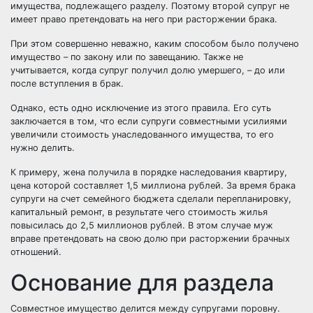
имущества, подлежащего разделу. Поэтому второй супруг не
имеет право претендовать на него при расторжении брака.
При этом совершенно неважно, каким способом было получено
имущество – по закону или по завещанию. Также не
учитывается, когда супруг получил долю умершего, – до или
после вступления в брак.
Однако, есть одно исключение из этого правила. Его суть
заключается в том, что если супруги совместными усилиями
увеличили стоимость унаследованного имущества, то его
нужно делить.
К примеру, жена получила в порядке наследования квартиру,
цена которой составляет 1,5 миллиона рублей. За время брака
супруги на счет семейного бюджета сделали перепланировку,
капитальный ремонт, в результате чего стоимость жилья
повысилась до 2,5 миллионов рублей. В этом случае муж
вправе претендовать на свою долю при расторжении брачных
отношений.
Основание для раздела
Совместное имущество делится между супругами поровну.