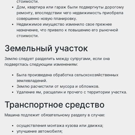
стоимости.
Дом, квартира или гараж были подвергнуты дорогому
ремонту, впоследствии чего недвижимость приобрела
совершенно новую планировку.
Недвижимое имущество изменило свое прежнее
назначение, что привело к повышению его рыночной
стоимости.
Земельный участок
Землю следует разделить между супругами, если она
подверглась следующим изменениям:
Была произведена обработка сельскохозяйственных
землевладений.
Землю расчистили от мусора и обломков.
Удаление ям, расщелин и прочего с территории участка.
Транспортное средство
Машина подлежит обязательному разделу в случае:
осуществления монтажа кузова или движка;
улучшение автомобиля;