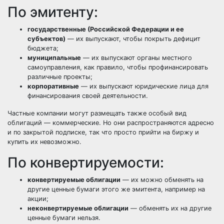
По эмитенту:
государственные (Российской Федерации и ее
субъектов)
— их выпускают, чтобы покрыть дефицит
бюджета;
муниципальные
— их выпускают органы местного
самоуправления, как правило, чтобы профинансировать
различные проекты;
корпоративные
— их выпускают юридические лица для
финансирования своей деятельности.
Частные компании могут размещать также особый вид
облигаций — коммерческие. Но они распространяются адресно
и по закрытой подписке, так что просто прийти на биржу и
купить их невозможно.
По конвертируемости:
конвертируемые облигации
— их можно обменять на
другие ценные бумаги этого же эмитента, например на
акции;
неконвертируемые облигации
— обменять их на другие
ценные бумаги нельзя.