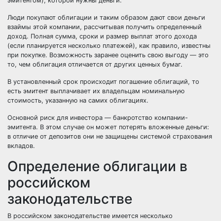
эмитентом), которой нужны деньги.
Люди покупают облигации и таким образом дают свои деньги
взаймы этой компании, рассчитывая получить определенный
доход. Полная сумма, сроки и размер выплат этого дохода
(если планируется несколько платежей), как правило, известны
при покупке. Возможность заранее оценить свою выгоду — это
то, чем облигация отличается от других ценных бумаг.
В установленный срок происходит погашение облигаций, то
есть эмитент выплачивает их владельцам номинальную
стоимость, указанную на самих облигациях.
Основной риск для инвестора — банкротство компании-
эмитента. В этом случае он может потерять вложенные деньги:
в отличие от депозитов они не защищены системой страхования
вкладов.
Определение облигации в
российском
законодательстве
В российском законодательстве имеется несколько