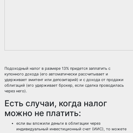
Подоходный налог в размере 13% придется заплатить с
купонного дохода (его автоматически рассчитывает и
удерживает эмитент или депозитарий) и с дохода от продажи
облигаций (его удерживает брокер, если сделка проводилась
через него).
Есть случаи, когда налог
можно не платить:
если вы вложили деньги в облигации через
индивидуальный инвестиционный счет (ИИС), то можете