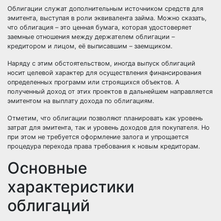
Облигации служат дополнительным источником средств для
эмитента, выступая в роли эквивалента займа. Можно сказать,
что облигация – это ценная бумага, которая удостоверяет
заемные отношения между держателем облигации –
кредитором и лицом, её выписавшим – заемщиком.
Наряду с этим обстоятельством, иногда выпуск облигаций
носит целевой характер для осуществления финансирования
определенных программ или строящихся объектов. А
полученный доход от этих проектов в дальнейшем направляется
эмитентом на выплату дохода по облигациям.
Отметим, что облигации позволяют планировать как уровень
затрат для эмитента, так и уровень доходов для покупателя. Но
при этом не требуется оформление залога и упрощается
процедура перехода права требования к новым кредиторам.
Основные
характеристики
облигаций