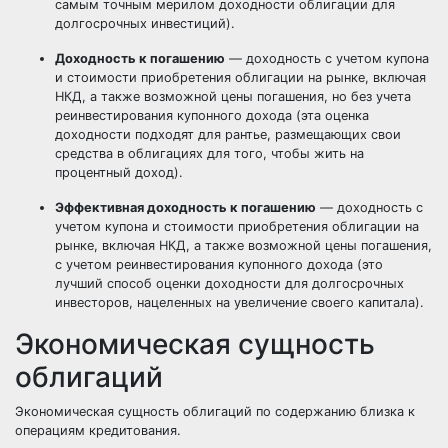
самым точным мерилом доходности облигации для
долгосрочных инвестиций).
Доходность к погашению
—
доходность с учетом купона
и стоимости приобретения облигации на рынке, включая
НКД, а также возможной цены погашения, но без учета
реинвестирования купонного дохода (эта оценка
доходности подходят для рантье, размещающих свои
средства в облигациях для того, чтобы жить на
процентный доход).
Эффективная доходность к погашению
—
доходность с
учетом купона и стоимости приобретения облигации на
рынке, включая НКД, а также возможной цены погашения,
с учетом реинвестирования купонного дохода (это
лучший способ оценки доходности для долгосрочных
инвесторов, нацеленных на увеличение своего капитала).
Экономическая сущность
облигаций
Экономическая сущность облигаций по содержанию близка к
операциям кредитования.