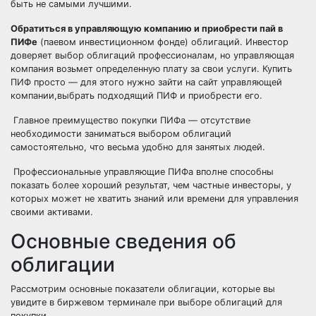
быть не самыми лучшими.
Обратиться в управляющую компанию и приобрести пай в
ПИФе
(паевом инвестиционном фонде) облигаций. Инвестор
доверяет выбор облигаций профессионалам, но управляющая
компания возьмет определенную плату за свои услуги. Купить
ПИФ просто — для этого нужно зайти на сайт управляющей
компании,выбрать подходящий ПИФ и приобрести его.
Главное преимущество покупки ПИФа — отсутствие
необходимости заниматься выбором облигаций
самостоятельно, что весьма удобно для занятых людей.
Профессиональные управляющие ПИФа вполне способны
показать более хороший результат, чем частные инвесторы, у
которых может не хватить знаний или времени для управления
своими активами.
Основные сведения об
облигации
Рассмотрим основные показатели облигации, которые вы
увидите в биржевом терминале при выборе облигаций для
покупки.