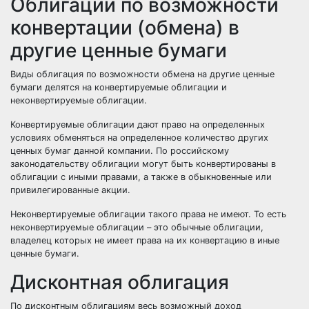
Облигации по возможности
конвертации (обмена) в
другие ценные бумаги
Виды облигация по возможности обмена на другие ценные
бумаги делятся на конвертируемые облигации и
неконвертируемые облигации.
Конвертируемые облигации дают право на определенных
условиях обменяться на определенное количество других
ценных бумаг данной компании. По российскому
законодательству облигации могут быть конвертированы в
облигации с иными правами, а также в обыкновенные или
привилегированные акции
.
Неконвертируемые облигации такого права не имеют. То есть
неконвертируемые облигации – это обычные облигации,
владелец которых не имеет права на их конвертацию в иные
ценные бумаги.
Дисконтная облигация
По дисконтным облигациям весь возможный доход