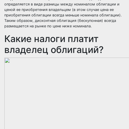
определяется в виде разницы между номиналом облигации и
ценой ее приобретения владельцем (в этом случае цена ее
приобретения облигации всегда меньше номинала облигации).
Таким образом, дисконтная облигация (бескупонная) всегда
размещается на рынке по цене ниже номинала.
Какие налоги платит
владелец облигаций?