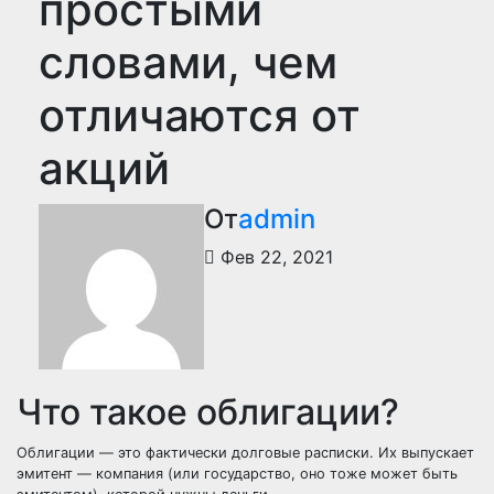
простыми
словами, чем
отличаются от
акций
От
admin
Фев 22, 2021
Что такое облигации?
Облигации — это фактически долговые расписки. Их выпускает
эмитент — компания (или государство, оно тоже может быть