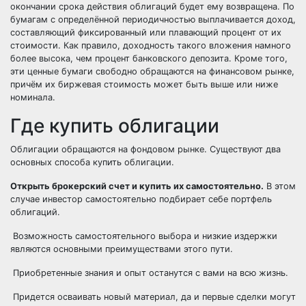
окончании срока действия облигаций будет ему возвращена. По
бумагам с определённой периодичностью выплачивается доход,
составляющий фиксированный или плавающий процент от их
стоимости. Как правило, доходность такого вложения намного
более высока, чем процент банковского депозита. Кроме того,
эти ценные бумаги свободно обращаются на финансовом рынке,
причём их биржевая стоимость может быть выше или ниже
номинала.
Где купить облигации
Облигации обращаются на фондовом рынке. Существуют два
основных способа купить облигации.
Открыть брокерский счет и купить их самостоятельно.
В этом
случае инвестор самостоятельно подбирает себе портфель
облигаций.
Возможность самостоятельного выбора и низкие издержки
являются основными преимуществами этого пути.
Приобретенные знания и опыт останутся с вами на всю жизнь.
Придется осваивать новый материал, да и первые сделки могут