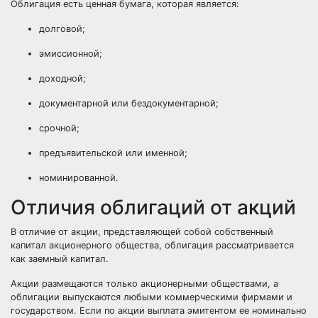
Облигация есть ценная бумага, которая является:
долговой;
эмиссионной;
доходной;
документарной или бездокументарной;
срочной;
предъявительской или именной;
номинированной.
Отличия облигаций от акций
В отличие от акции, представляющей собой собственный
капитал акционерного общества, облигация рассматривается
как заемный капитал.
Акции размещаются только акционерными обществами, а
облигации выпускаются любыми коммерческими фирмами и
государством. Если по акции выплата эмитентом ее номинально