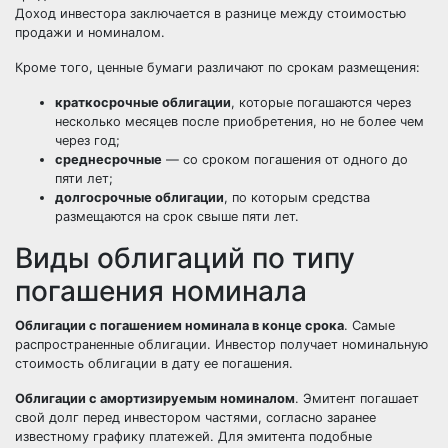
Доход инвестора заключается в разнице между стоимостью
продажи и номиналом.
Кроме того, ценные бумаги различают по срокам размещения:
краткосрочные облигации
, которые погашаются через
несколько месяцев после приобретения, но не более чем
через год;
среднесрочные
— со сроком погашения от одного до
пяти лет;
долгосрочные облигации
, по которым средства
размещаются на срок свыше пяти лет.
Виды облигаций по типу
погашения номинала
Облигации с погашением номинала в конце срока
. Самые
распространенные облигации. Инвестор получает номинальную
стоимость облигации в дату ее погашения.
Облигации с амортизируемым номиналом
. Эмитент погашает
свой долг перед инвестором частями, согласно заранее
известному графику платежей. Для эмитента подобные