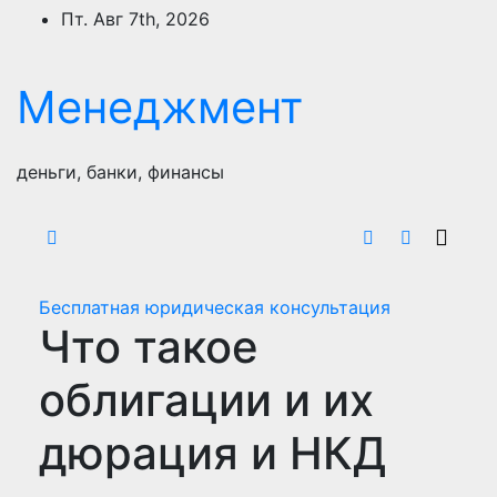
Перейти
Пт. Авг 7th, 2026
к
содержимому
Менеджмент
деньги, банки, финансы
Бесплатная юридическая консультация
Что такое
облигации и их
дюрация и НКД