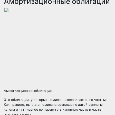
Амортизационные облигации
Амортизационная облигация
Это облигации, у которых номинал выплачивается по частям.
Как правило, выплата номинала совпадает с датой выплаты
купона и тут главное не перепутать купонную часть и часть
основного долга.