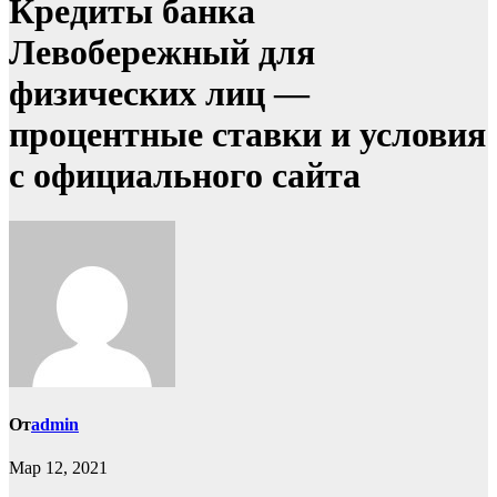
Кредиты банка
Левобережный для
физических лиц —
процентные ставки и условия
с официального сайта
От
admin
Мар 12, 2021