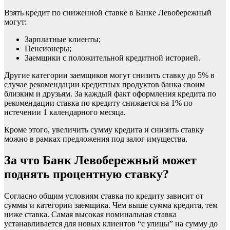
Взять кредит по сниженной ставке в Банке Левобережный
могут:
Зарплатные клиенты;
Пенсионеры;
Заемщики с положительной кредитной историей.
Другие категории заемщиков могут снизить ставку до 5% в
случае рекомендации кредитных продуктов банка своим
близким и друзьям. За каждый факт оформления кредита по
рекомендации ставка по кредиту снижается на 1% по
истечении 1 календарного месяца.
Кроме этого, увеличить сумму кредита и снизить ставку
можно в рамках предложения под залог имущества.
За что Банк Левобережный может
поднять процентную ставку?
Согласно общим условиям ставка по кредиту зависит от
суммы и категории заемщика. Чем выше сумма кредита, тем
ниже ставка. Самая высокая номинальная ставка
устанавливается для новых клиентов “с улицы” на сумму до