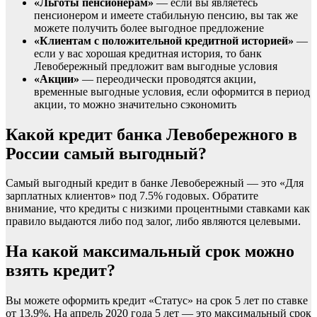
«Льготы пенсионерам»
— если вы являетесь
пенсионером и имеете стабильную пенсию, вы так же
можете получить более выгодное предложение
«Клиентам с положительной кредитной историей»
—
если у вас хорошая кредитная история, то банк
Левобережный предложит вам выгодные условия
«Акции»
— переодически проводятся акции,
временные выгодные условия, если оформится в период
акции, то можно значительно сэкономить
Какой кредит банка Левобережного в
России самый выгодный?
Самый выгодный кредит в банке Левобережный — это «Для
зарплатных клиентов» под 7.5% годовых. Обратите
внимание, что кредиты с низкими процентными ставками как
правило выдаются либо под залог, либо являются целевыми.
На какой максимальный срок можно
взять кредит?
Вы можете оформить кредит «Статус» на срок 5 лет по ставке
от 13.9%. На апрель 2020 года 5 лет — это максимальный срок