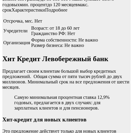
годовыхмин. процентдо 120 месяцевмакс.
срокХарактеристикиПодробнее
Отсрочка, мес.
Нет
Возраст: от 18 до 60 лет
Учредители
Гражданство РФ: Нет
Форма собственности: Не важно
Организация
Размер бизнеса: Не важно
Хит Кредит Левобережный банк
Предлагает своим клиентам большой выбор кредитных
предложений. Общая сумма от пяти тысяч рублей до двух
миллионов. Минимальный срок на все предложения от шести
месяцев.
Самую минимальная процентная ставка 12,9%
годовых, предлагается в двух случаях: для
зарплатных клиентов и для пенсионеров.
Хит-кредит для новых клиентов
Это предложение действует только для новых клиентов