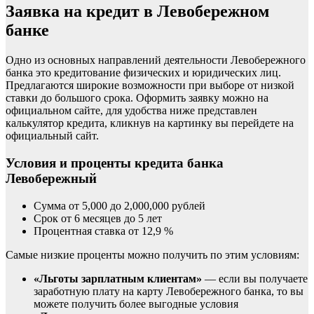
Заявка на кредит в Левобережном
банке
Одно из основных направлений деятельности Левобережного
банка это кредитование физических и юридических лиц.
Предлагаются широкие возможности при выборе от низкой
ставки до большого срока. Оформить заявку можно на
официальном сайте, для удобства ниже представлен
калькулятор кредита, кликнув на картинку вы перейдете на
официальный сайт.
Условия и проценты кредита банка
Левобережный
Сумма от 5,000 до 2,000,000 рублей
Срок от 6 месяцев до 5 лет
Процентная ставка от 12,9 %
Самые низкие проценты можно получить по этим условиям:
«Льготы зарплатным клиентам»
— если вы получаете
заработную плату на карту Левобережного банка, то вы
можете получить более выгодные условия