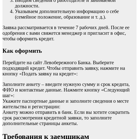
Вводим сведения о работодателе и занимаемой
должности.
Указываем дополнительную информацию о себе
(семейное положение, образование и т. д.).
Заявка рассматривается в течение 7 рабочих дней. После ее
одобрения с вами свяжется менеджер и пригласит в офис,
чтобы оформить кредит.
Как оформить
Перейдите на сайт Левобережного Банка. Выберите
подходящий кредит. Чтобы отправить заявку, нажмите на
кнопку «Подать заявку на кредит»:
Заполните анкету – введите нужную сумму и срок кредита,
ФИО и контактные данные. Нажмите кнопку «Следующий
шаг»:
Укажите паспортные данные и заполните сведения о месте
жительства и регистрации:
Анкету можно отправить в банк. Если вы хотите сократить
срок рассмотрения кредитной заявки, то заполните
дополнительные страницы анкеты.
Требования к заемщикам