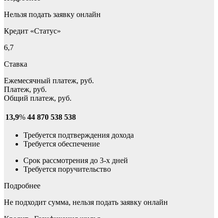
Нельзя подать заявку онлайн
Кредит «Статус»
6,7
Ставка
Ежемесячный платеж, руб.
Платеж, руб.
Общий платеж, руб.
13,9
%
44 870
538 538
Требуется подтверждения дохода
Требуется обеспечение
Срок рассмотрения до 3-х дней
Требуется поручительство
Подробнее
Не подходит сумма, нельзя подать заявку онлайн