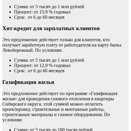
Сумма: от 5 тысяч до 1 млн рублей
Процент: от 15,9 % годовых
Срок: от 6 до 60 месяцев
Хит-кредит для зарплатных клиентов
Это предложение действует только для клиентов, кто
получает заработную плату от работодателя на карту банка
Левобережный. По условиям:
Сумма: от 5 тысяч до 1 млн рублей
Процент: от 12,9 % годовых
Срок: от 6 до 60 месяцев
Газификация жилья
Это предложение действует по программе «Газификация
жилья» для проведения газового отопления в квартиры
Сибирского округа, этой суммой можно оплатить
проектировку, строительные и монтажные работы,
строительные материалы и газовое оборудования. По
условиям:
Сумма: от 5 тысяч до 100 тысяч рублей