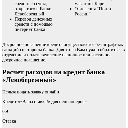
средств со счета,
магазины Кари
открытого в Банке
Отделения “Почта
Левобережный
России“
Перевод денежных
средств с помощью
интернет-банка
Досрочное погашение кредита осуществляется без штрафных
санкций со стороны банка. Для этого Вам нужно обратиться в
отделение и подать заявление на полное или частичное
досрочное погашение.
Расчет расходов на кредит банка
«Левобережный»
Нельзя подать заявку онлайн
Кредит ««Ваша ставка!» для пенсионеров»
6,9
Ставка