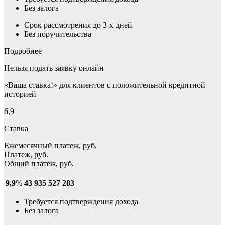
Без залога
Срок рассмотрения до 3-х дней
Без поручительства
Подробнее
Нельзя подать заявку онлайн
«Ваша ставка!» для клиентов с положительной кредитной
историей
6,9
Ставка
Ежемесячный платеж, руб.
Платеж, руб.
Общий платеж, руб.
9,9
%
43 935
527 283
Требуется подтверждения дохода
Без залога