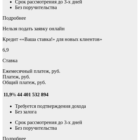
Срок рассмотрения до 3-х дней
Без поручительства
Подробнее
Нельзя подать заявку онлайн
Кредит ««Ваша ставка!» для новых клиентов»
6,9
Ставка
Ежемесячный платеж, руб.
Платеж, руб.
Общий платеж, руб.
11,9
%
44 401
532 894
Требуется подтверждения дохода
Без залога
Срок рассмотрения до 3-х дней
Без поручительства
Подробнее