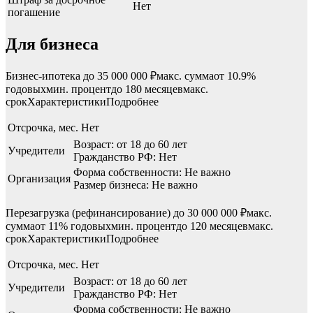
Нет
погашение
Для бизнеса
Бизнес-ипотека до 35 000 000 ₽макс. суммаот 10.9%
годовыхмин. процентдо 180 месяцевмакс.
срокХарактеристикиПодробнее
Отсрочка, мес.
Нет
Возраст: от 18 до 60 лет
Учредители
Гражданство РФ: Нет
Форма собственности: Не важно
Организация
Размер бизнеса: Не важно
Перезагрузка (рефинансирование) до 30 000 000 ₽макс.
суммаот 11% годовыхмин. процентдо 120 месяцевмакс.
срокХарактеристикиПодробнее
Отсрочка, мес.
Нет
Возраст: от 18 до 60 лет
Учредители
Гражданство РФ: Нет
Форма собственности: Не важно