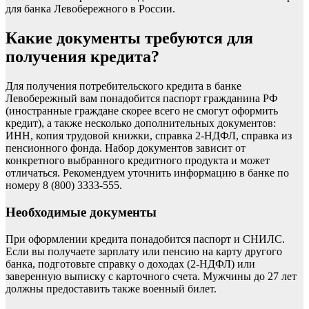
для банка Левобережного в России.
Какие документы требуются для
получения кредита?
Для получения потребительского кредита в банке
Левобережный вам понадобится паспорт гражданина РФ
(иностранные граждане скорее всего не смогут оформить
кредит), а также несколько дополнительных документов:
ИНН, копия трудовой книжки, справка 2‑НДФЛ, справка из
пенсионного фонда. Набор документов зависит от
конкретного выбранного кредитного продукта и может
отличаться. Рекомендуем уточнить информацию в банке по
номеру 8 (800) 3333-555.
Необходимые документы
При оформлении кредита понадобится паспорт и СНИЛС.
Если вы получаете зарплату или пенсию на карту другого
банка, подготовьте справку о доходах (2-НДФЛ) или
заверенную выписку с карточного счета. Мужчины до 27 лет
должны предоставить также военный билет.