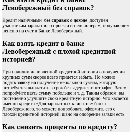
Левобережный без справок?
Кредит наличными
без справок о доходе
доступен
участникам зарплатного проекта и пенсионерам, получающим
пенсию на счет в Банке Левобережный.
Как взять кредит в банке
Левобережный с плохой кредитной
историей?
При наличии испорченной кредитной истории о получении
крупных сумм скорее всего придется забыть. Но можно
подать заявку на получение небольшой суммы, которую
потребуется выплатить в срок без задержек и штрафов. Затем
попробуйте взять сумму побольше и т. д. Таким образом, вы
постепенно улучшите свою кредитную историю. Что касается
именно кредита «Для зарплатных клиентов» банка
Левобережного, то можете попробовать оформить его с
плохой кредитной историей, шанс на одобрение заявки есть.
Как снизить проценты по кредиту?