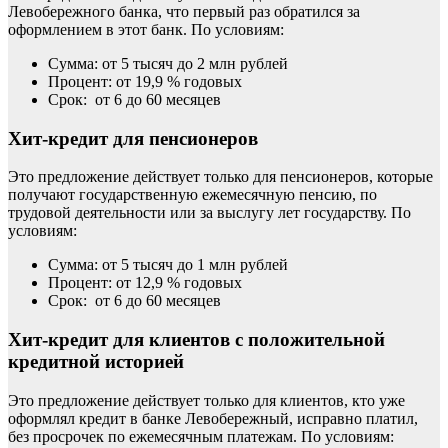
Левобережного банка, что первый раз обратился за
оформлением в этот банк. По условиям:
Сумма: от 5 тысяч до 2 млн рублей
Процент: от 19,9 % годовых
Срок: от 6 до 60 месяцев
Хит-кредит для пенсионеров
Это предложение действует только для пенсионеров, которые
получают государственную ежемесячную пенсию, по
трудовой деятельности или за выслугу лет государству. По
условиям:
Сумма: от 5 тысяч до 1 млн рублей
Процент: от 12,9 % годовых
Срок: от 6 до 60 месяцев
Хит-кредит для клиентов с положительной
кредитной историей
Это предложение действует только для клиентов, кто уже
оформлял кредит в банке Левобережный, исправно платил,
без просрочек по ежемесячным платежам. По условиям: