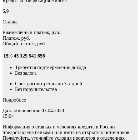
Кредит «Газификация жилья»
6,9
Ставка
Ежемесячный платеж, руб.
Платеж, руб.
Общий платеж, руб.
15
%
45 129
541 656
Требуется подтверждения дохода
Без залога
Срок рассмотрения до 3-х дней
Без поручительства
Подробнее
Дата обновления: 03.04.2020
15:04
Информация о ставках и условиях кредита в России
предоставлена банками или взята из открытых источников.
Пожалуйста, уточняйте условия продуктов в отделениях