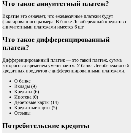
Что такое аннуитетный платеж?
Вкратце это означает, что ежемесячные платежи будут
фиксированного размера. В банке Левобережный кредитов с
аннуитетными платежами имеется 6 шт.
Что такое дифференцированный
платеж?
Дифференцированный платеж — это такой платеж, сумма
которого со временем уменьшается. У банка Левобережного 6
кредитных продуктов с дифференцированными платежами.
О банке
Вклады (9)
Кредиты (6)
Ипотека (0)
Дебетовые карты (14)
Кредитные карты (5)
Отзывы
Потребительские кредиты