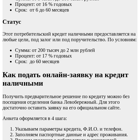
Процент: от 16 % годовых
Срок: от 6 до 60 месяцев
Статус
Этот потребительский кредит наличными предоставляется на
любые цели, под залог или под поручительство. По условиям:
Сумма: от 200 тысяч до 2 млн рублей
Процент: от 17 % годовых
Срок: до 60 месяцев
Как подать онлайн-заявку на кредит
наличными
Получить предварительное решение по кредиту можно без
посещения отделения банка Левобережный. Для этого
достаточно оставить заявку на его официальном сайте.
Анкета оформляется в 4 шага:
Указываем параметры кредита, Ф.И.О. и телефон.
Заполняем паспортные данные и адрес проживания.