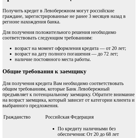
Получить кредит в Левобережном могут российские
граждане, зарегистрированные не ранее 3 месяцев назад в
регионе нахождения банка.
Для получения положительного решения необходимо
соответствовать следующим требованиям:
возраст на момент оформления кредита — от 20 лет;
возраст на дату полного погашения — до 72 лет;
наличие постоянного места работы.
Общие требования к заемщику
Для получения кредита Вам необходимо соответствовать
общим требованиям, которые Банк Левобережный
предъявляет к потенциальному заемщику. Обратите внимание
на возраст заемщика, который зависит от категории клиента и
выбранного предложения.
Гражданство
Российская Федерация
По кредиту наличными без
обеспечения: От 20 до 68 лет