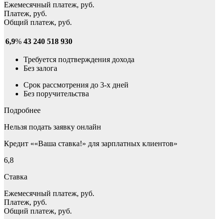
Ежемесячный платеж, руб.
Платеж, руб.
Общий платеж, руб.
6,9
%
43 240
518 930
Требуется подтверждения дохода
Без залога
Срок рассмотрения до 3-х дней
Без поручительства
Подробнее
Нельзя подать заявку онлайн
Кредит ««Ваша ставка!» для зарплатных клиентов»
6,8
Ставка
Ежемесячный платеж, руб.
Платеж, руб.
Общий платеж, руб.